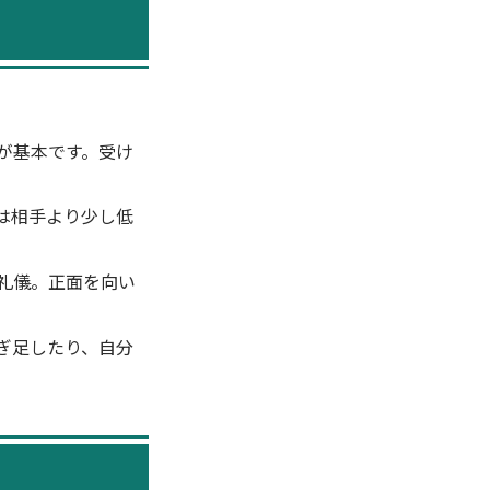
が基本です。受け
は相手より少し低
礼儀。正面を向い
ぎ足したり、自分