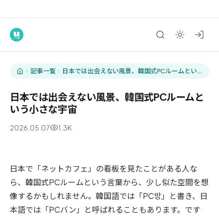
記事一覧
日本では出会えない風景、韓国式PCルームとい
う小さな宇宙
日本では出会えない風景、韓国式PCルームと
いう小さな宇宙
2026.05.07
1.3K
生活
日本で「ネットカフェ」の看板を見たことがある人な
ら、韓国式PCルームという言葉から、少し似た空間を想
像するかもしれません。韓国語では「PC방」と書き、日
本語では「PCバン」と呼ばれることもあります。です