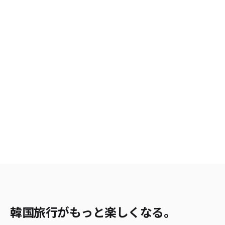
韓国旅行がもっと楽しくなる。