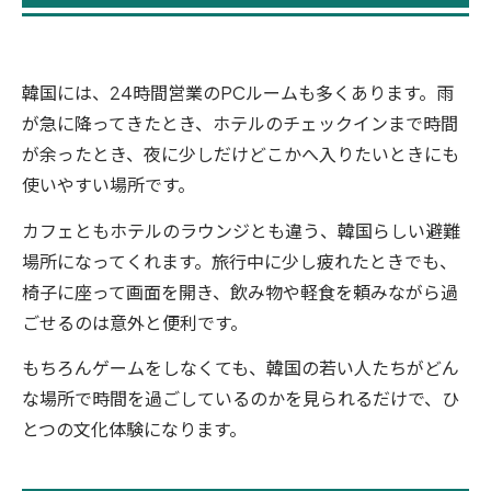
韓国には、24時間営業のPCルームも多くあります。雨
が急に降ってきたとき、ホテルのチェックインまで時間
が余ったとき、夜に少しだけどこかへ入りたいときにも
使いやすい場所です。
カフェともホテルのラウンジとも違う、韓国らしい避難
場所になってくれます。旅行中に少し疲れたときでも、
椅子に座って画面を開き、飲み物や軽食を頼みながら過
ごせるのは意外と便利です。
もちろんゲームをしなくても、韓国の若い人たちがどん
な場所で時間を過ごしているのかを見られるだけで、ひ
とつの文化体験になります。