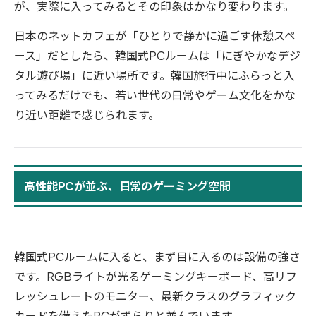
が、実際に入ってみるとその印象はかなり変わります。
日本のネットカフェが「ひとりで静かに過ごす休憩スペ
ース」だとしたら、韓国式PCルームは「にぎやかなデジ
タル遊び場」に近い場所です。韓国旅行中にふらっと入
ってみるだけでも、若い世代の日常やゲーム文化をかな
り近い距離で感じられます。
高性能PCが並ぶ、日常のゲーミング空間
韓国式PCルームに入ると、まず目に入るのは設備の強さ
です。RGBライトが光るゲーミングキーボード、高リフ
レッシュレートのモニター、最新クラスのグラフィック
カードを備えたPCがずらりと並んでいます。