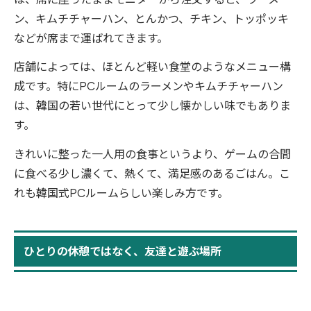
ン、キムチチャーハン、とんかつ、チキン、トッポッキ
などが席まで運ばれてきます。
店舗によっては、ほとんど軽い食堂のようなメニュー構
成です。特にPCルームのラーメンやキムチチャーハン
は、韓国の若い世代にとって少し懐かしい味でもありま
す。
きれいに整った一人用の食事というより、ゲームの合間
に食べる少し濃くて、熱くて、満足感のあるごはん。こ
れも韓国式PCルームらしい楽しみ方です。
ひとりの休憩ではなく、友達と遊ぶ場所