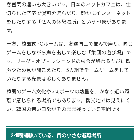
雰囲気の違いも大きいです。日本のネットカフェは、仕
切られた個室で漫画を読んだり、静かにインターネット
をしたりする「個人の休憩場所」という印象がありま
す。
一方、韓国式PCルームは、友達同士で並んで座り、同じ
ゲームをしながら声を出して楽しむ「集団の遊び場」で
す。リーグ・オブ・レジェンドの試合が終わるたびに歓
声やため息が聞こえたり、5人組でチームゲームをして
いたりする光景は珍しくありません。
韓国のゲーム文化やeスポーツの熱量を、かなり近い距
離で感じられる場所でもあります。観光地では見えにく
い、韓国の若い日常がそのまま残っている空間です。
24時間開いている、街の小さな避難場所