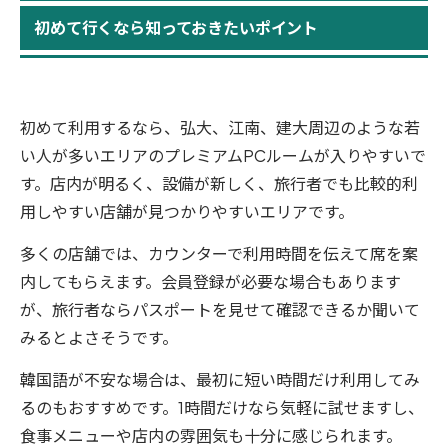
初めて行くなら知っておきたいポイント
初めて利用するなら、弘大、江南、建大周辺のような若
い人が多いエリアのプレミアムPCルームが入りやすいで
す。店内が明るく、設備が新しく、旅行者でも比較的利
用しやすい店舗が見つかりやすいエリアです。
多くの店舗では、カウンターで利用時間を伝えて席を案
内してもらえます。会員登録が必要な場合もあります
が、旅行者ならパスポートを見せて確認できるか聞いて
みるとよさそうです。
韓国語が不安な場合は、最初に短い時間だけ利用してみ
るのもおすすめです。1時間だけなら気軽に試せますし、
食事メニューや店内の雰囲気も十分に感じられます。