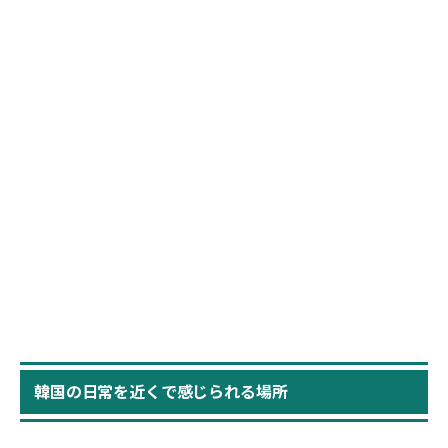
韓国の日常を近くで感じられる場所