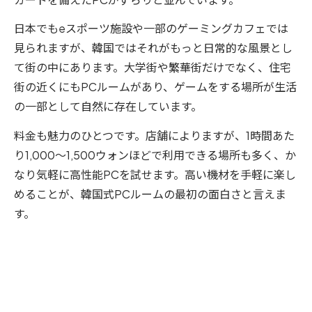
日本でもeスポーツ施設や一部のゲーミングカフェでは
見られますが、韓国ではそれがもっと日常的な風景とし
て街の中にあります。大学街や繁華街だけでなく、住宅
街の近くにもPCルームがあり、ゲームをする場所が生活
の一部として自然に存在しています。
料金も魅力のひとつです。店舗によりますが、1時間あた
り1,000〜1,500ウォンほどで利用できる場所も多く、か
なり気軽に高性能PCを試せます。高い機材を手軽に楽し
めることが、韓国式PCルームの最初の面白さと言えま
す。