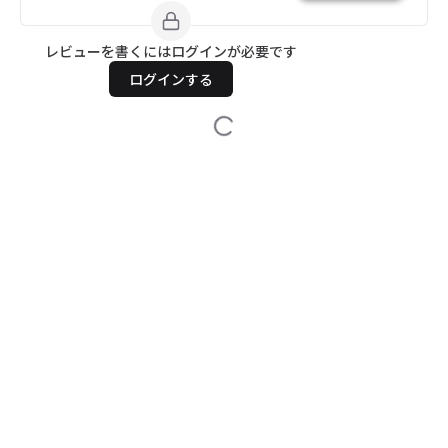
レビューを書くにはログインが必要です
ログインする