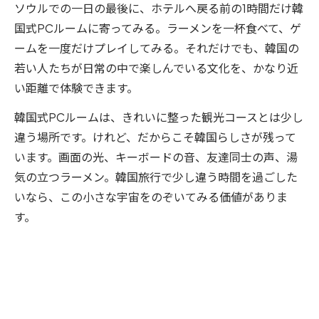
ソウルでの一日の最後に、ホテルへ戻る前の1時間だけ韓
国式PCルームに寄ってみる。ラーメンを一杯食べて、ゲ
ームを一度だけプレイしてみる。それだけでも、韓国の
若い人たちが日常の中で楽しんでいる文化を、かなり近
い距離で体験できます。
韓国式PCルームは、きれいに整った観光コースとは少し
違う場所です。けれど、だからこそ韓国らしさが残って
います。画面の光、キーボードの音、友達同士の声、湯
気の立つラーメン。韓国旅行で少し違う時間を過ごした
いなら、この小さな宇宙をのぞいてみる価値がありま
す。