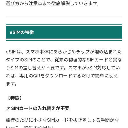
選び方から注意点まで徹底解説していきます。
eSIMの特徴
eSIMは、スマホ本体にあらかじめチップが埋め込まれた
タイプのSIMのことで、
従来の物理的なSIMカードと異な
りSIMの差し替えが不要です。スマホがeSIM対応してい
れば、専用のQRをダウンロードするだけで簡単に使え
ます。
【特徴】
📌 SIMカードの入れ替えが不要
旅行のたびに小さなSIMカードを抜き差しする手間がな
いから、紛失の心配なし。