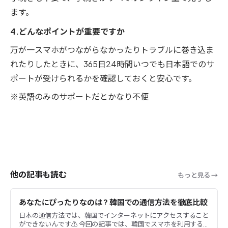
ます。
4.どんなポイントが重要ですか
万が一スマホがつながらなかったりトラブルに巻き込ま
れたりしたときに、365日24時間いつでも日本語でのサ
ポートが受けられるかを確認しておくと安心です。
※英語のみのサポートだとかなり不便
他の記事も読む
もっと見る →
あなたにぴったりなのは ? 韓国での通信方法を徹底比較
日本の通信方法では、韓国でインターネットにアクセスすること
ができないんです⚠️ 今回の記事では、韓国でスマホを利用する