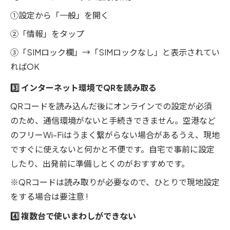
①設定から「一般」を開く
②「情報」をタップ
③「SIMロック欄」→「SIMロックなし」と表示されてい
ればOK
3️⃣ インターネット環境でQRを読み取る
QRコードを読み込んだ後にオンラインでの設定が必須
のため、通信環境がないと手続きできません。空港など
のフリーWi-Fiはうまく繋がらない場合があるうえ、現地
ですぐに使えないと何かと不便です。自宅で事前に設定
したり、出発前に準備しとくのがおすすめです。
※QRコードは読み取りが必要なので、ひとりで現地設定
をする場合は要注意 !
4️⃣ 複数台で使いまわしができない