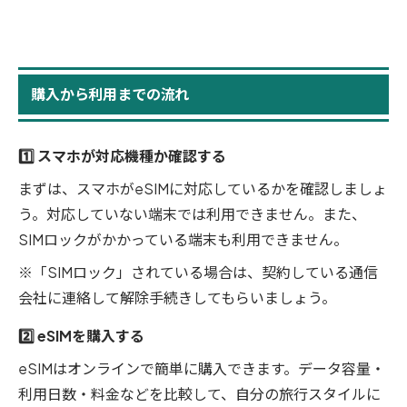
購入から利用までの流れ
1️⃣ スマホが対応機種か確認する
まずは、スマホがeSIMに対応している
かを確認しましょ
う。対応していない端末では利用できません。また、
SIMロックがかかっている端末も利用できません。
※「SIMロック」されている場合は、契約している通信
会社に連絡して解除手続きしてもらいましょう。
2️⃣ eSIMを購入する
eSIMはオンラインで簡単に購入できます。データ容量・
利用日数・料金などを比較して、自分の旅行スタイルに