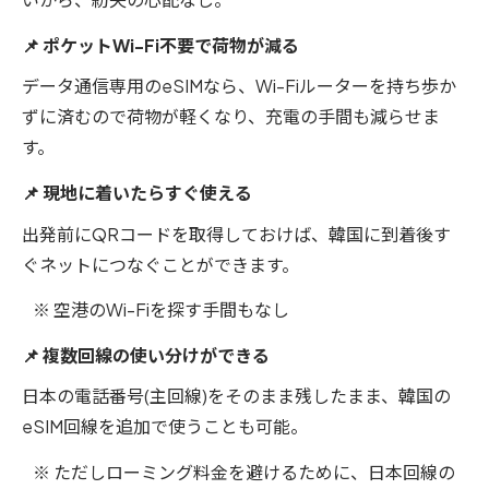
📌 ポケットWi-Fi不要で荷物が減る
データ通信専用のeSIMなら、Wi-Fiルーターを持ち歩か
ずに済むので荷物が軽くなり、充電の手間も減らせま
す。
📌 現地に着いたらすぐ使える
出発前にQRコードを取得しておけば、韓国に到着後す
ぐネットにつなぐことができます。
※ 空港のWi-Fiを探す手間もなし
📌 複数回線の使い分けができる
日本の電話番号(主回線)をそのまま残したまま、韓国の
eSIM回線を追加で使うことも可能。
※ ただしローミング料金を避けるために、日本回線の