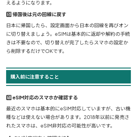
えるようになります。
5️⃣ 帰国後は元の回線に戻す
日本に帰国したら、設定画面から日本の回線を再びオン
に切り替えましょう。eSIMは基本的に返却や解約の手続
きは不要なので、切り替えが完了したらスマホの設定か
ら削除するだけでOKです。
購入前に注意すること
1️⃣ eSIM対応のスマホか確認する
最近のスマホは基本的にeSIM対応していますが、古い機
種などは使えない場合があります。2018年以前に発売さ
れたスマホは、eSIM非対応の可能性が高いです。