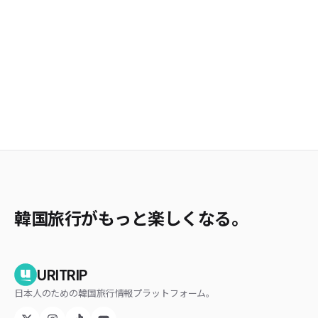
韓国旅行がもっと楽しくなる。
URITRIP
日本人のための韓国旅行情報プラットフォーム。