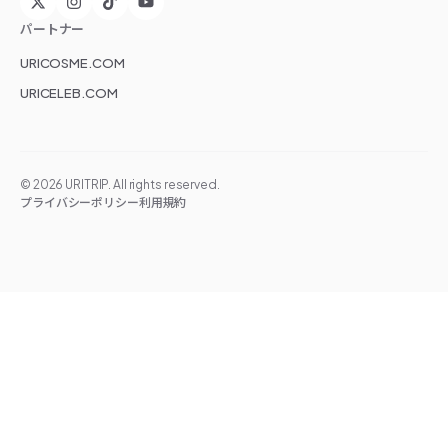
パートナー
URICOSME.COM
URICELEB.COM
©
2026
URITRIP. All rights reserved.
プライバシーポリシー
利用規約