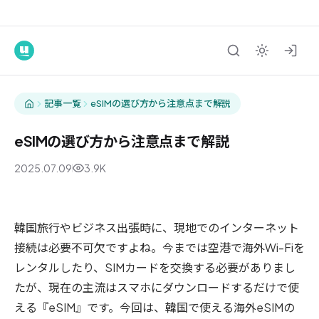
記事一覧
eSIMの選び方から注意点まで解説
eSIMの選び方から注意点まで解説
2025.07.09
3.9K
インターネット通信
韓国旅行やビジネス出張時に、現地でのインターネット
接続は必要不可欠ですよね。今までは空港で海外Wi-Fiを
レンタルしたり、SIMカードを交換する必要がありまし
たが、現在の主流はスマホにダウンロードするだけで使
える『eSIM』です。今回は、韓国で使える海外eSIMの