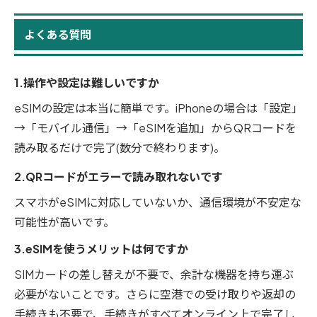
よくある質問
1.操作や設定は難しいですか
eSIMの設定は本当に簡単です。iPhoneの場合は「設定」
→「モバイル通信」→「eSIMを追加」からQRコードを
読み取るだけで完了(数分で終わります)。
2.QRコードがエラーで読み取れないです
スマホがeSIMに対応していないか、通信環境が不安定な
可能性が高いです。
3.eSIMを使うメリットは何ですか
SIMカードの差し替えが不要で、余計な機器を持ち運ぶ
必要がないことです。さらに空港での受け取りや返却の
手続きも不要で、手続きがすべてオンライン上で完了し