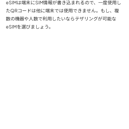
eSIMは端末にSIM情報が書き込まれるので、一度使用し
たQRコードは他に端末では使用できません。もし、複
数の機器や人数で利用したいならテザリングが可能な
eSIMを選びましょう。