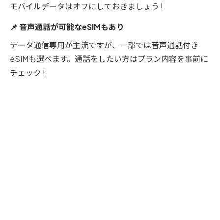
モバイルデータはオフにしておきましょう !
📌 音声通話が可能なeSIMもあり
データ通信専用が主流ですが、一部では音声通話付き
eSIMも選べます。通話をしたい方はプラン内容を事前に
チェック !