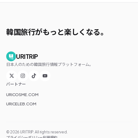
韓国旅行がもっと楽しくなる。
URITRIP
日本人のための韓国旅行情報プラットフォーム。
パートナー
URICOSME.COM
URICELEB.COM
©
2026
URITRIP. All rights reserved.
プライバシーポリシー
利用規約