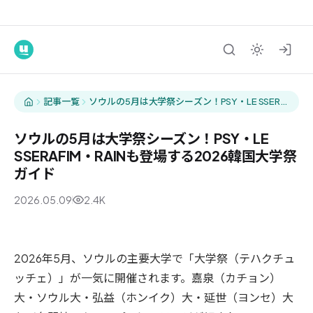
記事一覧
ソウルの5月は大学祭シーズン！PSY・LE SSERA
FIM・RAINも登場する2026韓国大学祭ガイド
ソウルの5月は大学祭シーズン！PSY・LE
SSERAFIM・RAINも登場する2026韓国大学祭
ガイド
2026.05.09
2.4K
観光
2026年5月、ソウルの主要大学で「大学祭（テハクチュ
ッチェ）」が一気に開催されます。嘉泉（カチョン）
大・ソウル大・弘益（ホンイク）大・延世（ヨンセ）大