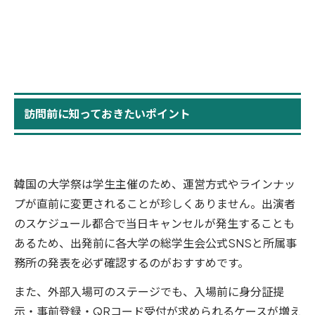
訪問前に知っておきたいポイント
韓国の大学祭は学生主催のため、運営方式やラインナッ
プが直前に変更されることが珍しくありません。出演者
のスケジュール都合で当日キャンセルが発生することも
あるため、出発前に各大学の総学生会公式SNSと所属事
務所の発表を必ず確認するのがおすすめです。
また、外部入場可のステージでも、入場前に身分証提
示・事前登録・QRコード受付が求められるケースが増え