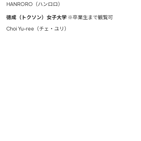
HANRORO（ハンロロ）
徳成（トクソン）女子大学
※卒業生まで観覧可
Choi Yu-ree（チェ・ユリ）