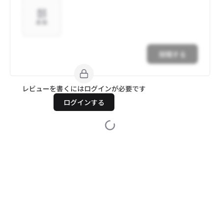
追加
投稿する
レビューを書くにはログインが必要です
ログインする