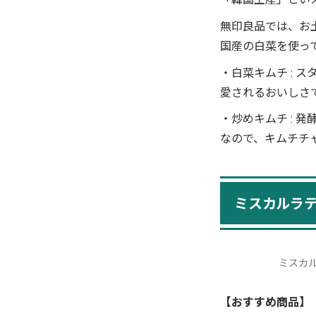
無印良品では、お
国産の白菜を使って
・白菜キムチ :
愛されるおいしさ
・炒めキムチ :
なので、キムチチ
ミスカルラテ
ミスカル
【おすすめ商品】