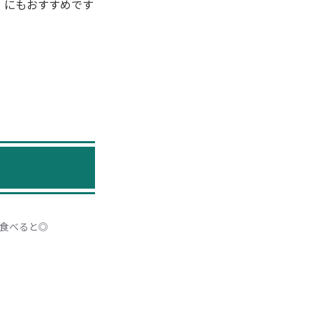
」にもおすすめです
食べると◎