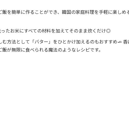
ご飯を簡単に作ることができ、韓国の家庭料理を手軽に楽しめ
 洗ったお米にすべての材料を加えてそのまま炊くだけ◎
しむ方法として「バター」をひとかけ加えるのもおすすめ🧈 
ご飯が無限に食べられる魔法のようなレシピです。