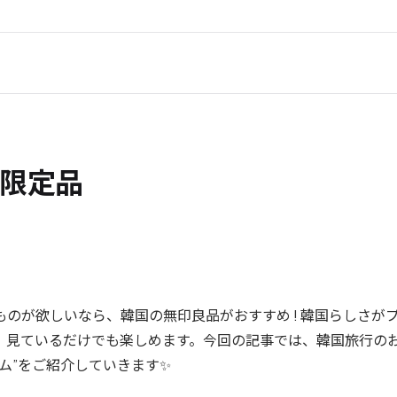
I限定品
ものが欲しいなら、韓国の無印良品がおすすめ ! 韓国らしさが
、見ているだけでも楽しめます。今回の記事では、韓国旅行の
ム”をご紹介していきます✨