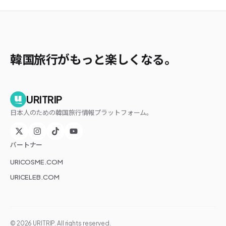
韓国旅行がもっと楽しくなる。
URITRIP
日本人のための韓国旅行情報プラットフォーム。
パートナー
URICOSME.COM
URICELEB.COM
©
2026
URITRIP. All rights reserved.