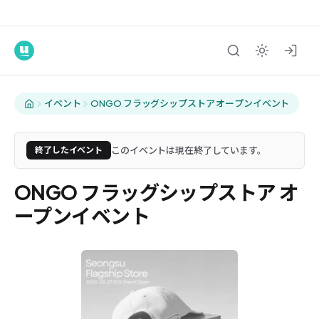
イベント
ONGO フラッグシップストア オープンイベント
このイベントは現在終了しています。
終了したイベント
ONGO フラッグシップストア オ
ープンイベント