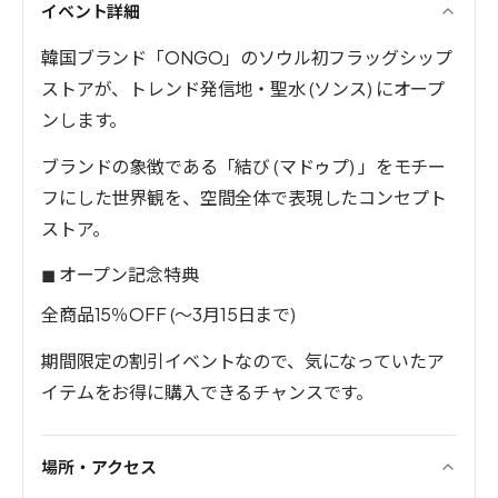
イベント詳細
韓国ブランド「ONGO」のソウル初フラッグシップ
ストアが、トレンド発信地・聖水 (ソンス) にオープ
ンします。
ブランドの象徴である「結び (マドゥプ) 」をモチー
フにした世界観を、空間全体で表現したコンセプト
ストア。
◼︎ オープン記念特典
全商品15％OFF (〜3月15日まで)
期間限定の割引イベントなので、気になっていたア
イテムをお得に購入できるチャンスです。
場所・アクセス