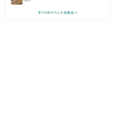
すべてのイベントを見る →