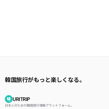
韓国旅行がもっと楽しくなる。
URITRIP
日本人のための韓国旅行情報プラットフォーム。