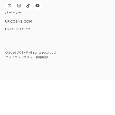
パートナー
URICOSME.COM
URICELEB.COM
©
2026
URITRIP. All rights reserved.
プライバシーポリシー
利用規約