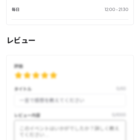
毎日
12:00 - 21:30
レビュー
評価
タイトル
0
/
50
レビュー内容
0
/
1000