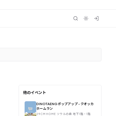
他のイベント
DINOTAENG ポップアップ - クオッカ
ホームラン
29CM HOME ソウルの森 地下1階・1階