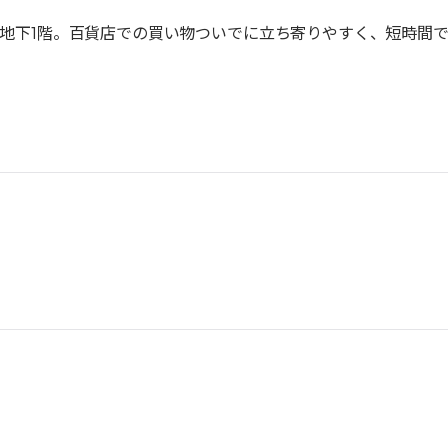
 地下1階。百貨店での買い物ついでに立ち寄りやすく、短時間