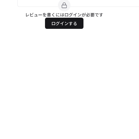
レビューを書くにはログインが必要です
ログインする