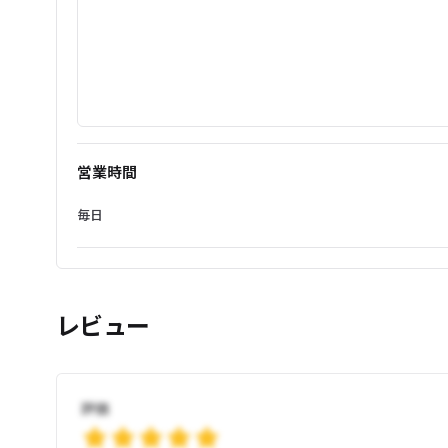
営業時間
毎日
レビュー
評価