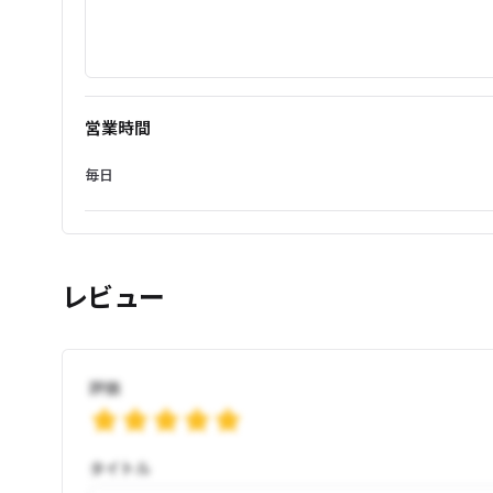
営業時間
毎日
レビュー
評価
タイトル