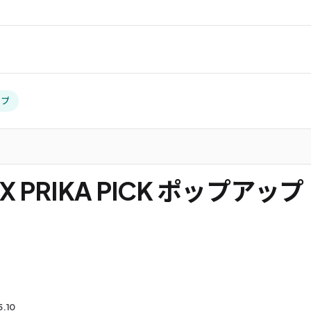
ップ
PRIKA PICK ポップアップ
5.10