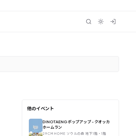
他のイベント
DINOTAENG ポップアップ - クオッカ
ホームラン
29CM HOME ソウルの森 地下1階・1階