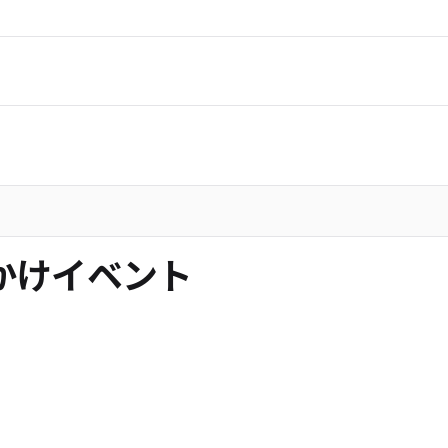
お出かけイベント