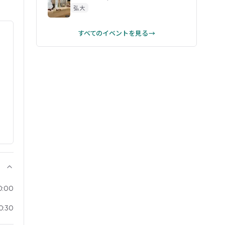
弘大
すべてのイベントを見る →
20:00
20:30