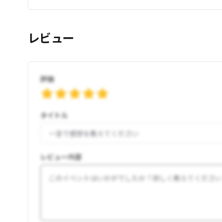
レビュー
評価
タイトル
レビュー内容