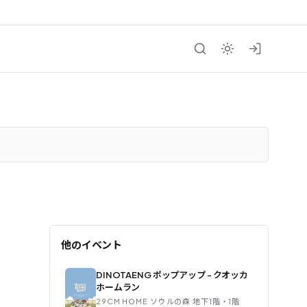
他のイベント
DINOTAENG ポップアップ - クオッカ
ホームラン
29CM HOME ソウルの森 地下1階・1階