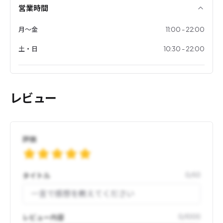
営業時間
月〜金
11:00 - 22:00
土・日
10:30 - 22:00
レビュー
評価
タイトル
0
/
50
レビュー内容
0
/
1000