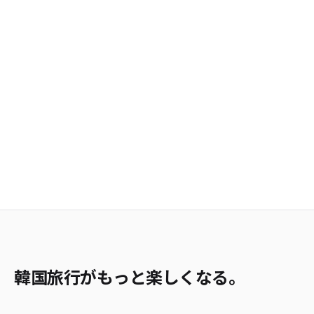
韓国旅行がもっと楽しくなる。