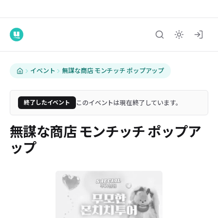
イベント
無謀な商店 モンチッチ ポップアップ
このイベントは現在終了しています。
終了したイベント
無謀な商店 モンチッチ ポップア
ップ