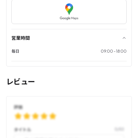
営業時間
毎日
09:00 - 18:00
レビュー
評価
タイトル
0
/
50