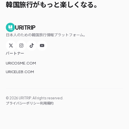
韓国旅行がもっと楽しくなる。
URITRIP
日本人のための韓国旅行情報プラットフォーム。
パートナー
URICOSME.COM
URICELEB.COM
©
2026
URITRIP. All rights reserved.
プライバシーポリシー
利用規約