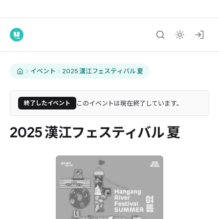
イベント
2025 漢江フェスティバル 夏
このイベントは現在終了しています。
終了したイベント
2025 漢江フェスティバル 夏