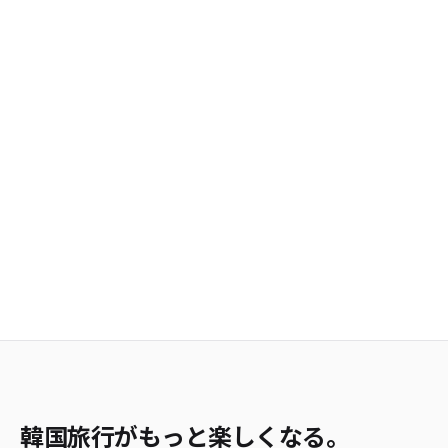
韓国旅行がもっと楽しくなる。