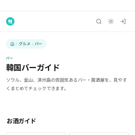
グルメ
バー
バー
韓国バーガイド
ソウル、釜山、済州島の雰囲気あるバー・居酒屋を、見やす
くまとめてチェックできます。
お酒ガイド