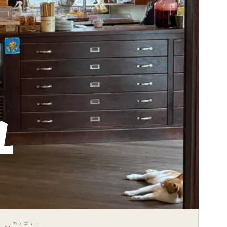
ユ
カテゴリー