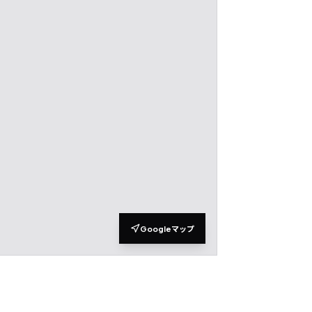
Googleマップ