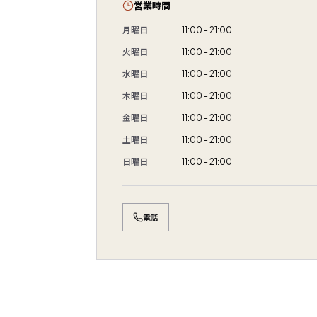
営業時間
月曜日
11:00 - 21:00
火曜日
11:00 - 21:00
水曜日
11:00 - 21:00
木曜日
11:00 - 21:00
金曜日
11:00 - 21:00
土曜日
11:00 - 21:00
日曜日
11:00 - 21:00
電話