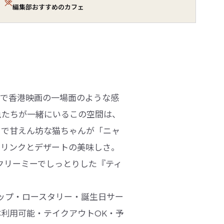
編集部おすすめのカフェ
るで香港映画の一場面のような感
魚たちが一緒にいるこの空間は、
きで甘えん坊な猫ちゃんが「ニャ
ドリンクとデザートの美味しさ。
クリーミーでしっとりした『ティ
リップ・ロースタリー・誕生日サー
利用可能・テイクアウトOK・予