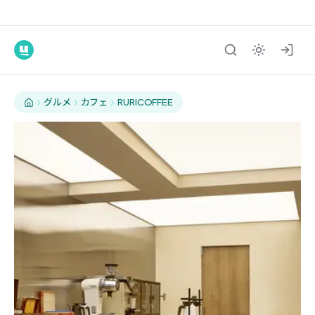
グルメ
カフェ
RURICOFFEE