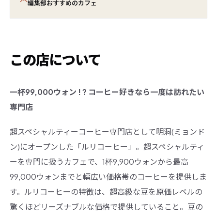
編集部おすすめのカフェ
この店について
一杯99,000ウォン ! ? コーヒー好きなら一度は訪れたい
専門店
超スペシャルティーコーヒー専門店として明洞(ミョンド
ン)にオープンした「ルリコーヒー」。超スペシャルティ
ーを専門に扱うカフェで、1杯9,900ウォンから最高
99,000ウォンまでと幅広い価格帯のコーヒーを提供しま
す。ルリコーヒーの特徴は、超高級な豆を原価レベルの
驚くほどリーズナブルな価格で提供していること。豆の