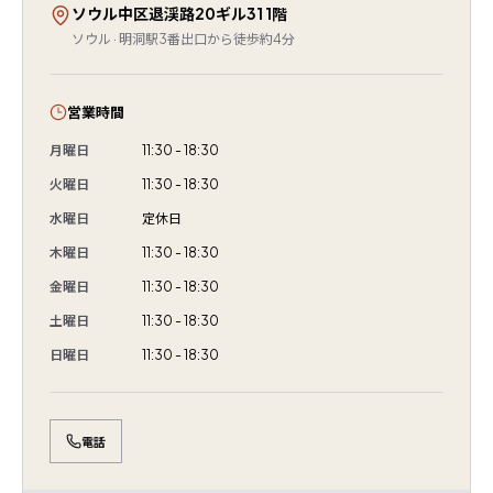
ソウル中区退渓路20ギル31 1階
ソウル · 明洞駅3番出口から徒歩約4分
営業時間
月曜日
11:30 - 18:30
火曜日
11:30 - 18:30
水曜日
定休日
木曜日
11:30 - 18:30
金曜日
11:30 - 18:30
土曜日
11:30 - 18:30
日曜日
11:30 - 18:30
電話