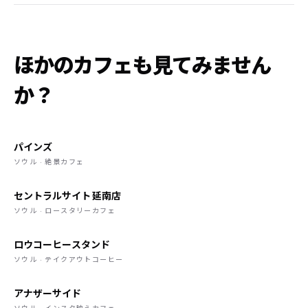
ほかのカフェも見てみません
か？
パインズ
ソウル · 絶景カフェ
セントラルサイト 延南店
ソウル · ロースタリーカフェ
ロウコーヒースタンド
ソウル · テイクアウトコーヒー
アナザーサイド