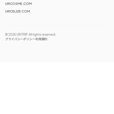
URICOSME.COM
URICELEB.COM
©
2026
URITRIP. All rights reserved.
プライバシーポリシー
利用規約