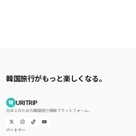
韓国旅行がもっと楽しくなる。
URITRIP
日本人のための韓国旅行情報プラットフォーム。
パートナー