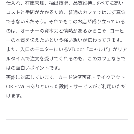
仕入れ、在庫管理、抽出技術、品質維持…すべてに高い
コストと手間がかかるため、普通のカフェではまず真似
できないんだそう。それでもこのお店が成り立っている
のは、オーナーの資本力と情熱があるからこそ ! コーヒ
ーの本質を伝えたいという強い想いが伝わってきます。
また、入口のモニターにいるVTuber「ニャルビ」がリア
ルタイムで注文を受けてくれるのも、このカフェならで
はの面白いポイントです。
英語に対応しています。カード決済可能・テイクアウト
OK・Wi-Fiありといった設備・サービスがご利用いただ
けます。