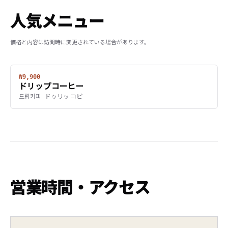
人気メニュー
価格と内容は訪問時に変更されている場合があります。
₩9,900
ドリップコーヒー
드립커피 · ドゥリッ コピ
営業時間・アクセス