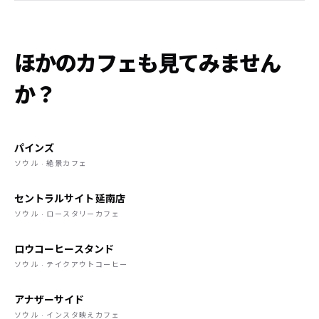
ほかのカフェも見てみません
か？
パインズ
ソウル · 絶景カフェ
セントラルサイト 延南店
ソウル · ロースタリーカフェ
ロウコーヒースタンド
ソウル · テイクアウトコーヒー
アナザーサイド
ソウル · インスタ映えカフェ