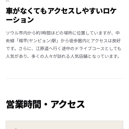
03
車がなくてもアクセスしやすいロケ
ーション
ソウル市内から約1時間ほどの場所に位置していますが、中
央線「楊平(ヤンピョン)駅」から徒歩圏内とアクセスは良好
です。さらに、江原道へ行く途中のドライブコースとしても
人気があり、多くの人々が訪れる人気店舗となっています。
営業時間・アクセス