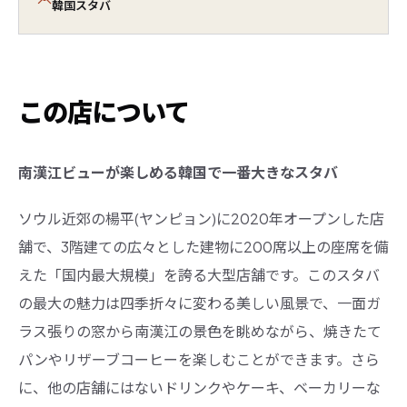
韓国スタバ
この店について
南漢江ビューが楽しめる韓国で一番大きなスタバ
ソウル近郊の楊平(ヤンピョン)に2020年オープンした店
舗で、3階建ての広々とした建物に200席以上の座席を備
えた「国内最大規模」を誇る大型店舗です。このスタバ
の最大の魅力は四季折々に変わる美しい風景で、一面ガ
ラス張りの窓から南漢江の景色を眺めながら、焼きたて
パンやリザーブコーヒーを楽しむことができます。さら
に、他の店舗にはないドリンクやケーキ、ベーカリーな