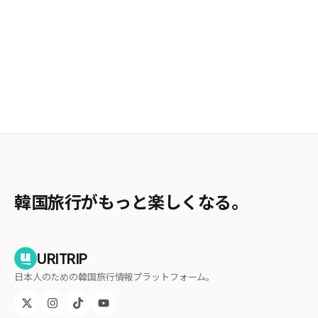
韓国旅行がもっと楽しくなる。
URITRIP
日本人のための韓国旅行情報プラットフォーム。