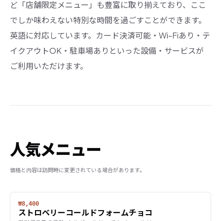
ど「店舗限定メニュー」も豊富に取り揃えており、ここ
でしか味わえない特別な時間を過ごすことができます。
英語に対応しています。カード決済可能・Wi-Fiあり・テ
イクアウトOK・駐車場ありといった設備・サービスが
ご利用いただけます。
人気メニュー
価格と内容は訪問時に変更されている場合があります。
₩8,400
ストロベリーコールドフォームチョコ