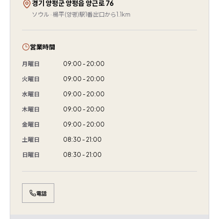
경기 양평군 양평읍 양근로 76
ソウル · 楊平(양평)駅1番出口から1.1km
営業時間
月曜日
09:00 - 20:00
火曜日
09:00 - 20:00
水曜日
09:00 - 20:00
木曜日
09:00 - 20:00
金曜日
09:00 - 20:00
土曜日
08:30 - 21:00
日曜日
08:30 - 21:00
電話