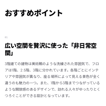
おすすめポイント
01
広い空間を贅沢に使った「非日常空
間」
3階建ての建物は美術館のような洗練された雰囲気で、フロ
アは1階、2.5階、3階に分かれています。各階ごとにインテ
リアや雰囲気が異なり、座る場所によって見える景色が全く
違うのも魅力の一つ。また、1階から3階までつながっている
ような開放感のあるデザインで、訪れる人々がゆったりとく
つろぐことができる設計となっています。