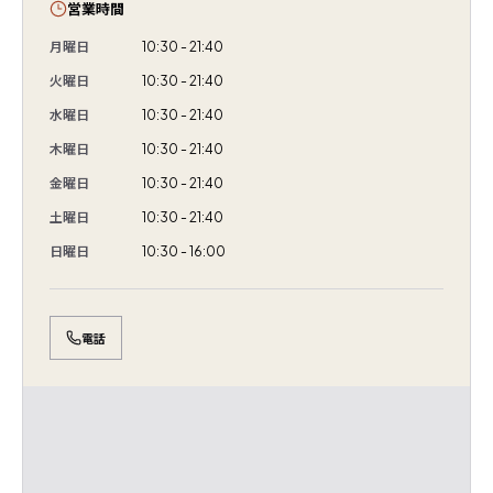
営業時間
月曜日
10:30 - 21:40
火曜日
10:30 - 21:40
水曜日
10:30 - 21:40
木曜日
10:30 - 21:40
金曜日
10:30 - 21:40
土曜日
10:30 - 21:40
日曜日
10:30 - 16:00
電話