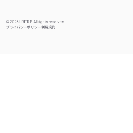
©
2026
URITRIP. All rights reserved.
プライバシーポリシー
利用規約