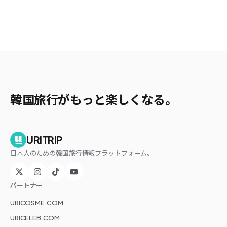
韓国旅行がもっと楽しくなる。
URITRIP
日本人のための韓国旅行情報プラットフォーム。
パートナー
URICOSME.COM
URICELEB.COM