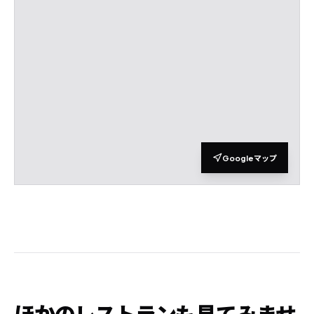
Googleマップ