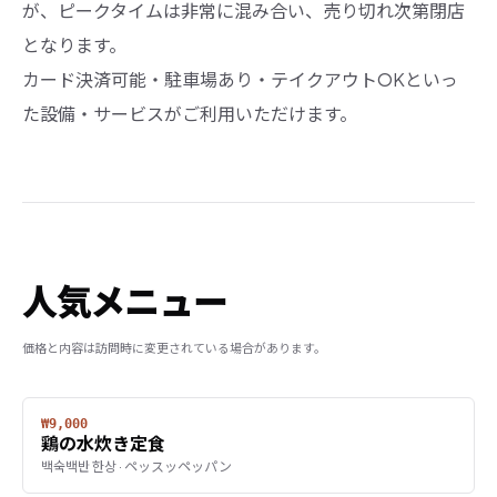
が、ピークタイムは非常に混み合い、売り切れ次第閉店
となります。
カード決済可能・駐車場あり・テイクアウトOKといっ
た設備・サービスがご利用いただけます。
人気メニュー
価格と内容は訪問時に変更されている場合があります。
₩9,000
鶏の水炊き定食
백숙백반 한상 · ペッスッペッパン