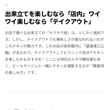
03
出来立てを楽しむなら「店内」ワイ
ワイ楽しむなら「テイクアウト」
お店で食べる出来立ての「サクサク感」は、とにかく格別で
す。しかし、テイクアウトでも美味しさが損なわれないのが
このチキンの魅力です。このお店は徒歩圏内に『望遠漢江公
園』があるので、テイクアウトしてピクニック気分でチキン
を楽しむのもおすすめ！ここには地元の人々や観光客も多
く、ビールやソジュと一緒にチキンを堪能するのが「韓国流
の楽しみ方」です。