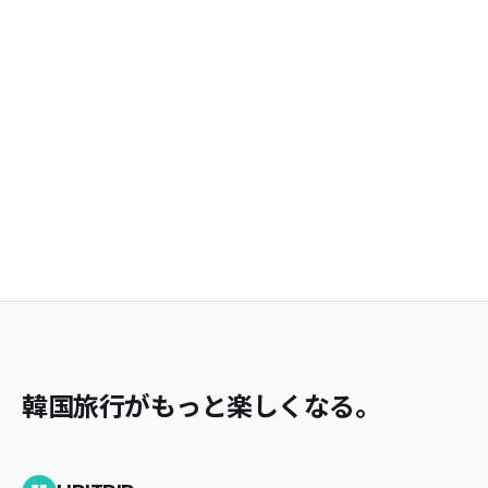
韓国旅行がもっと楽しくなる。