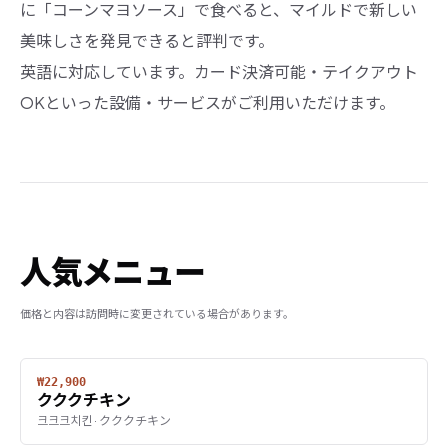
に「コーンマヨソース」で食べると、マイルドで新しい
美味しさを発見できると評判です。
英語に対応しています。カード決済可能・テイクアウト
OKといった設備・サービスがご利用いただけます。
人気メニュー
価格と内容は訪問時に変更されている場合があります。
₩22,900
クククチキン
크크크치킨 · クククチキン