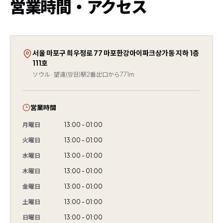
営業時間・アクセス
서울 마포구 희우정로 77 마포한강아이파크상가동 지하 1층
111호
ソウル · 望遠(망원)駅2番出口から771m
営業時間
月曜日
13:00 - 01:00
火曜日
13:00 - 01:00
水曜日
13:00 - 01:00
木曜日
13:00 - 01:00
金曜日
13:00 - 01:00
土曜日
13:00 - 01:00
日曜日
13:00 - 01:00