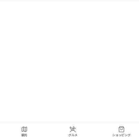
観光
グルメ
ショッピング