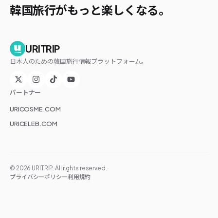
韓国旅行がもっと楽しくなる。
URITRIP
日本人のための韓国旅行情報プラットフォーム。
パートナー
URICOSME.COM
URICELEB.COM
©
2026
URITRIP. All rights reserved.
プライバシーポリシー
利用規約