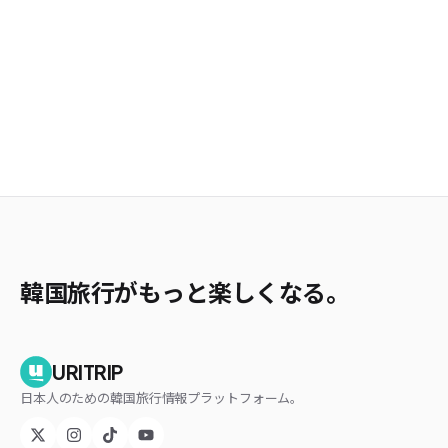
韓国旅行がもっと楽しくなる。
URITRIP
日本人のための韓国旅行情報プラットフォーム。