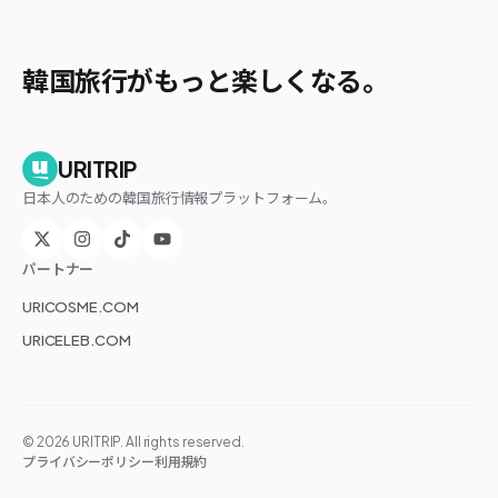
韓国旅行がもっと楽しくなる。
URITRIP
日本人のための韓国旅行情報プラットフォーム。
パートナー
URICOSME.COM
URICELEB.COM
©
2026
URITRIP. All rights reserved.
プライバシーポリシー
利用規約