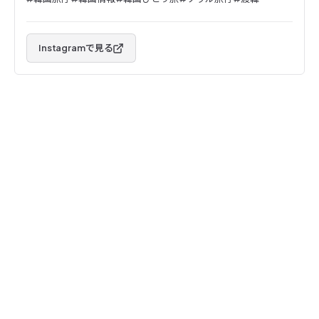
Instagramで見る