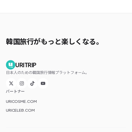
韓国旅行がもっと楽しくなる。
URITRIP
日本人のための韓国旅行情報プラットフォーム。
パートナー
URICOSME.COM
URICELEB.COM