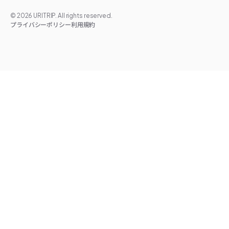
©
2026
URITRIP. All rights reserved.
プライバシーポリシー
利用規約