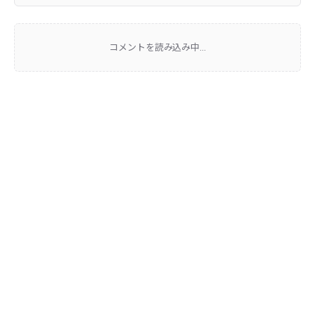
コメントを読み込み中...