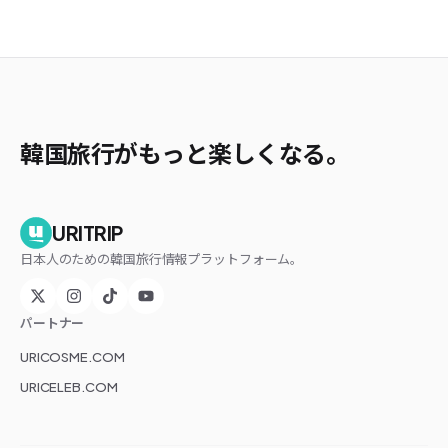
韓国旅行がもっと楽しくなる。
URITRIP
日本人のための韓国旅行情報プラットフォーム。
パートナー
URICOSME.COM
URICELEB.COM