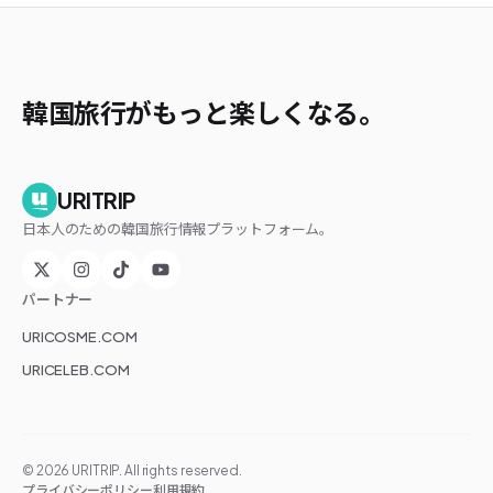
韓国旅行がもっと楽しくなる。
URITRIP
日本人のための韓国旅行情報プラットフォーム。
パートナー
URICOSME.COM
URICELEB.COM
©
2026
URITRIP. All rights reserved.
プライバシーポリシー
利用規約