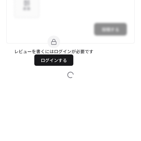
追加
投稿する
レビューを書くにはログインが必要です
ログインする