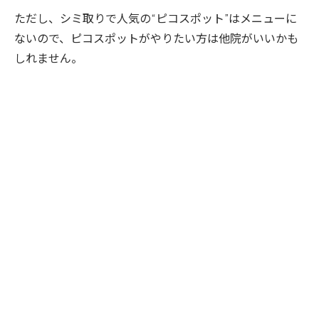
ただし、シミ取りで人気の“ピコスポット”はメニューに
ないので、ピコスポットがやりたい方は他院がいいかも
しれません。