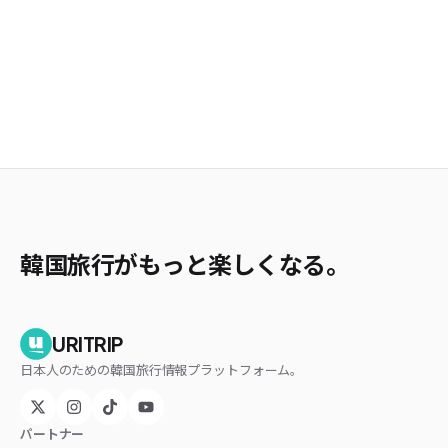
韓国旅行がもっと楽しくなる。
URITRIP
日本人のための韓国旅行情報プラットフォーム。
パートナー