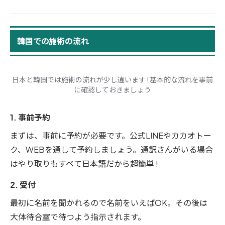
韓国での施術の流れ
日本と韓国では施術の流れが少し違います ! 基本的な流れを事前
に確認しておきましょう
1. 事前予約
まずは、事前に予約が必要です。公式LINEやカカオトー
ク、WEBを通して予約しましょう。通訳さんがいる場合
はやり取りもすベて日本語だから超簡単 !
2. 受付
最初に名前を聞かれるので名前をいえばOK。その後は
大体待合室で待つよう指示されます。