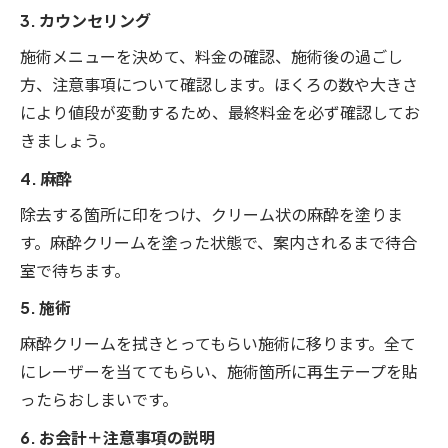
3. カウンセリング
施術メニューを決めて、料金の確認、施術後の過ごし
方、注意事項について確認します。ほくろの数や大きさ
により値段が変動するため、最終料金を必ず確認してお
きましょう。
4. 麻酔
除去する箇所に印をつけ、クリーム状の麻酔を塗りま
す。麻酔クリームを塗った状態で、案内されるまで待合
室で待ちます。
5. 施術
麻酔クリームを拭きとってもらい施術に移ります。全て
にレーザーを当ててもらい、施術箇所に再生テープを貼
ったらおしまいです。
6. お会計＋注意事項の説明