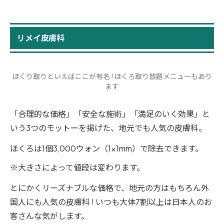
リメイ皮膚科
ほくり取りといえばここが有名 ! ほくろ取り放題メニューもあり
ます
「合理的な価格」「安全な施術」「満足のいく効果」と
いう3つのモットーを掲げた、地元でも人気の皮膚科。
ほくろは1個3,000ウォン（1×1mm）で除去できます。
※大きさによって値段は変わります。
とにかくリーズナブルな価格で、地元の方はもちろん外
国人にも人気の皮膚科 ! いつも大体7割以上は日本人のお
客さんな気がします。