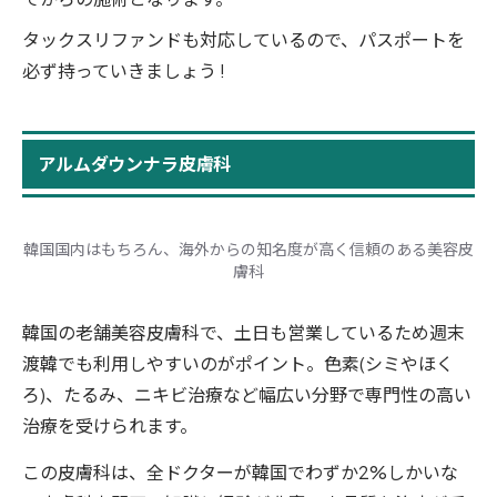
タックスリファンドも対応しているので、パスポートを
必ず持っていきましょう !
アルムダウンナラ皮膚科
韓国国内はもちろん、海外からの知名度が高く信頼のある美容皮
膚科
韓国の老舗美容皮膚科で、土日も営業しているため週末
渡韓でも利用しやすいのがポイント。色素(シミやほく
ろ)、たるみ、ニキビ治療など幅広い分野で専門性の高い
治療を受けられます。
この皮膚科は、全ドクターが韓国でわずか2%しかいな