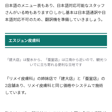
日本語のメニュー表もあり、日本語対応可能なスタッフ
さんがいる時もあります◎ しかし基本は日本語通訳や日
本語対応不可のため、翻訳機を準備していきましょう。
エスジュン皮膚科
「建大店」は聖水から、「蚕室店」は江南から近いので、観光つ
いでに立ち寄れる便利な立地です
『リメイ皮膚科』の姉妹店で「建大店」と「蚕室店」の
2店舗あり、リメイ皮膚科と同じ価格やシステムで施術
しています。