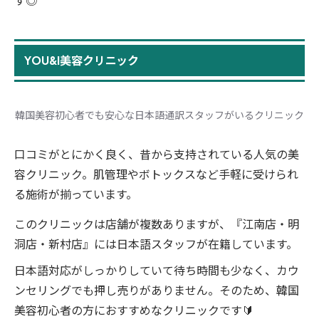
す◎
YOU&I美容クリニック
韓国美容初心者でも安心な日本語通訳スタッフがいるクリニック
口コミがとにかく良く、昔から支持されている人気の美
容クリニック。肌管理やボトックスなど手軽に受けられ
る施術が揃っています。
このクリニックは店舗が複数ありますが、『江南店・明
洞店・新村店』には日本語スタッフが在籍しています。
日本語対応がしっかりしていて待ち時間も少なく、カウ
ンセリングでも押し売りがありません。そのため、韓国
美容初心者の方におすすめなクリニックです🔰