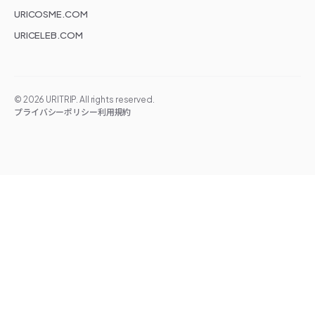
URICOSME.COM
URICELEB.COM
©
2026
URITRIP. All rights reserved.
プライバシーポリシー
利用規約