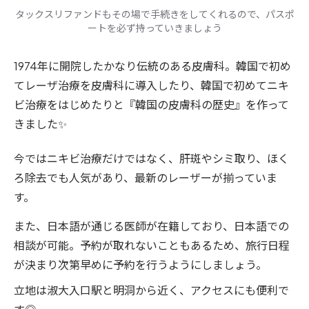
タックスリファンドもその場で手続きをしてくれるので、パスポ
ートを必ず持っていきましょう
1974年に開院したかなり伝統のある皮膚科。韓国で初め
てレーザ治療を皮膚科に導入したり、韓国で初めてニキ
ビ治療をはじめたりと『韓国の皮膚科の歴史』を作って
きました✨
今ではニキビ治療だけではなく、肝斑やシミ取り、ほく
ろ除去でも人気があり、最新のレーザーが揃っていま
す。
また、日本語が通じる医師が在籍しており、日本語での
相談が可能。予約が取れないこともあるため、旅行日程
が決まり次第早めに予約を行うようにしましょう。
立地は淑大入口駅と明洞から近く、アクセスにも便利で