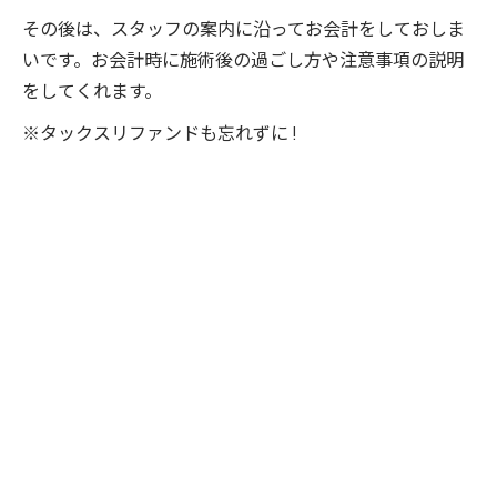
その後は、スタッフの案内に沿ってお会計をしておしま
いです。お会計時に施術後の過ごし方や注意事項の説明
をしてくれます。
※タックスリファンドも忘れずに !