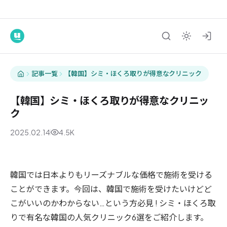
記事一覧
【韓国】シミ・ほくろ取りが得意なクリニック
【韓国】シミ・ほくろ取りが得意なクリニッ
ク
2025.02.14
4.5K
美容/エステ
韓国では日本よりもリーズナブルな価格で施術を受ける
ことができます。今回は、韓国で施術を受けたいけどど
こがいいのかわからない…という方必見 ! シミ・ほくろ取
りで有名な韓国の人気クリニック6選をご紹介します。