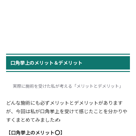
口角挙上のメリット＆デメリット
実際に施術を受けた私が考える「メリットとデメリット」
どんな施術にも必ずメリットとデメリットがあります
が、今回は私が口角挙上を受けて感じたことを分かりや
すくまとめてみました✍️
【口角挙上のメリット⭕️】