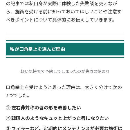
の記事では私自身が実際に体験した失敗談を交えなが
ら、施術を受ける前に知っておいてほしいことや注意す
べきポイントについて具体的にお伝えしていきます。
私が口角挙上を選んだ理由
軽い気持ちで予約してしまったのが失敗の始まり
口角挙上を受けようと思った理由は、大きく分けて次の
3つでした。
① 左右非対称の唇の形を改善したい
② 韓国人のようなキュッと上がった唇になりたい
③ フィラーなど、定期的にメンテナンスが必要な施術は