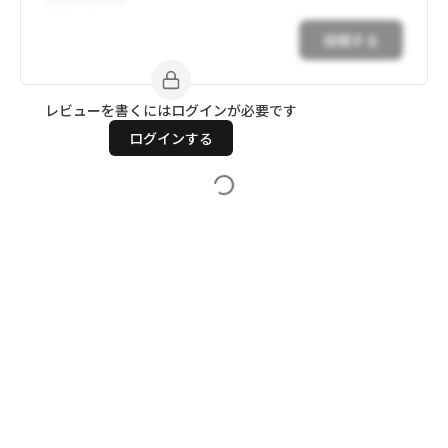
投稿する
レビューを書くにはログインが必要です
ログインする