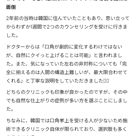
面倒
2年前の当時は韓国に住んでいたこともあり、思い立って
からわずか1週間で2つのカウンセリングを受けに行きま
した。
ドクターからは「口角が劇的に変化するわけではない
が、自然にクイっと上げることは可能」と言われまし
た。また、気になっていた左右の非対称についても「完
全に揃えるのは人間の構造上難しいが、最大限合わせて
くれる」と丁寧な説明をしていただきました🙆‍♀️
どちらのクリニックも印象が良かったのですが、その中
でも自然な仕上がりの症例が多い方を選ぶことにしまし
た。
ちなみに、韓国では口角挙上を受ける人が少ないため施
術できるクリニック自体が限られており、選択肢も多く