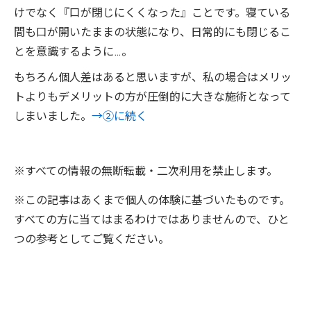
けでなく『口が閉じにくくなった』ことです。寝ている
間も口が開いたままの状態になり、日常的にも閉じるこ
とを意識するように…。
もちろん個人差はあると思いますが、私の場合はメリッ
トよりもデメリットの方が圧倒的に大きな施術となって
しまいました。
→②に続く
※すべての情報の無断転載・二次利用を禁止します。
※この記事はあくまで個人の体験に基づいたものです。
すべての方に当てはまるわけではありませんので、ひと
つの参考としてご覧ください。