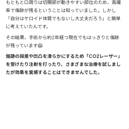
もともと口周りは切開部が動きやすい部位のため、高確
率で傷跡が残るということは知っていました。しかし
「自分はケロイド体質でもないし大丈夫だろう」と簡単
に考えていたんです。
その結果、手術から約2年経つ現在でもはっきりと傷跡
が残っています😱
傷跡の段差や凹凸を滑らかにするため「CO2レーザー」
を受けたり注射を打ったり、さまざまな治療を試しまし
たが効果を実感することはできませんでした。