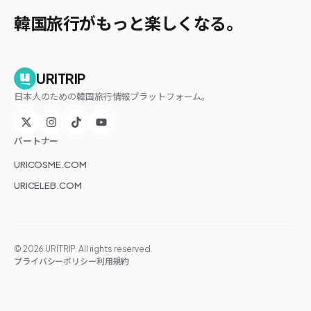
韓国旅行がもっと楽しくなる。
URITRIP
日本人のための韓国旅行情報プラットフォーム。
パートナー
URICOSME.COM
URICELEB.COM
©
2026
URITRIP. All rights reserved.
プライバシーポリシー
利用規約