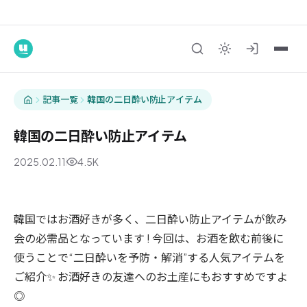
記事一覧
韓国の二日酔い防止アイテム
韓国の二日酔い防止アイテム
2025.02.11
4.5K
グルメ
韓国ではお酒好きが多く、二日酔い防止アイテムが飲み
会の必需品となっています ! 今回は、お酒を飲む前後に
使うことで“二日酔いを予防・解消”する人気アイテムを
ご紹介✨ お酒好きの友達へのお土産にもおすすめですよ
◎