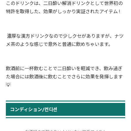
このドリンクは、二日酔い解消ドリンクとして世界初の
特許を取得した、効果がしっかり実証されたアイテム !
濃厚な漢方ドリンクなので少しクセがありますが、ナツ
メ茶のような感じで意外と普通に飲めちゃいます。
飲酒前に一杯飲むことで二日酔いを軽減でき、飲み過ぎ
た場合には飲酒後に飲むことでさらに効果を発揮します
💡
コンディション/컨디션