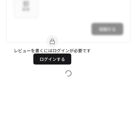
追加
投稿する
レビューを書くにはログインが必要です
ログインする