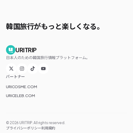
韓国旅行がもっと楽しくなる。
URITRIP
日本人のための韓国旅行情報プラットフォーム。
パートナー
URICOSME.COM
URICELEB.COM
©
2026
URITRIP. All rights reserved.
プライバシーポリシー
利用規約