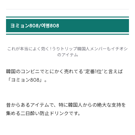
ヨミョン808/여명808
これが本当によく効く ! うりトリップ韓国人メンバーもイチオシ
のアイテム
韓国のコンビニでとにかく売れてる“定番1位”と言えば
「ヨミョン808」。
昔からあるアイテムで、特に韓国人からの絶大な支持を
集める二日酔い防止ドリンクです。