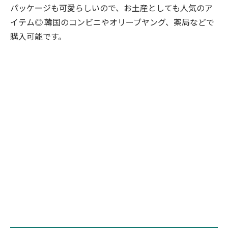
パッケージも可愛らしいので、お土産としても人気のア
イテム◎ 韓国のコンビニやオリーブヤング、薬局などで
購入可能です。