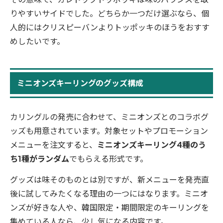
りやすいサイドでした。どちらか一つだけ選ぶなら、個
人的にはクリスピーバンよりトッポッキのほうをおすす
めしたいです。
ミニオンズキーリングのグッズ構成
カリングルの発売に合わせて、ミニオンズとのコラボグ
ッズも用意されています。対象セットやプロモーション
メニューを注文すると、
ミニオンズキーリング4種のう
ち1種がランダム
でもらえる形式です。
グッズは味そのものとは別ですが、新メニューを発売直
後に試してみたくなる理由の一つにはなります。ミニオ
ンズが好きな人や、韓国限定・期間限定のキーリングを
集めている人なら、少し気になる内容です。