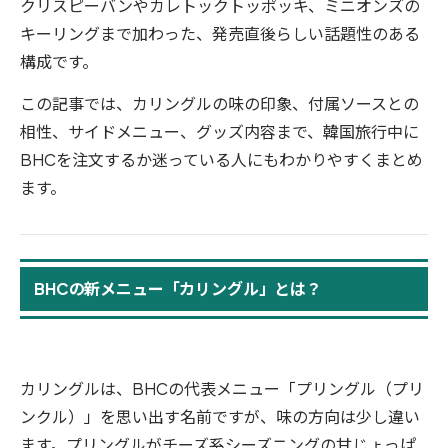
クリスピーバンやカレトックトッポッキ、ミニオンズの
キーリングまで加わった、発売直後らしい話題性のある
構成です。
この記事では、カリングルの味の印象、付属ソースとの
相性、サイドメニュー、グッズ内容まで、韓国旅行中に
BHCを注文するか迷っている人にもわかりやすくまとめ
ます。
BHCの新メニュー「カリングル」とは？
カリングルは、BHCの代表メニュー「プリングル（プリ
ンクル）」を思い出す名前ですが、味の方向は少し違い
ます。プリングルがチーズ系シーズニングの甘じょっぱ