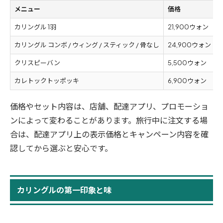
メニュー
価格
カリングル 1羽
21,900ウォン
カリングル コンボ / ウィング / スティック / 骨なし
24,900ウォン
クリスピーバン
5,500ウォン
カレトックトッポッキ
6,900ウォン
価格やセット内容は、店舗、配達アプリ、プロモーショ
ンによって変わることがあります。旅行中に注文する場
合は、配達アプリ上の表示価格とキャンペーン内容を確
認してから選ぶと安心です。
カリングルの第一印象と味