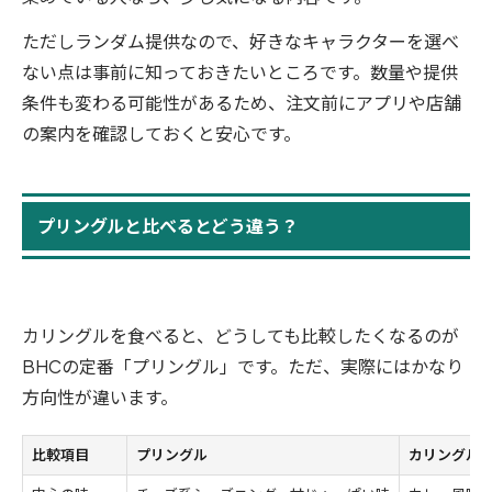
ただしランダム提供なので、好きなキャラクターを選べ
ない点は事前に知っておきたいところです。数量や提供
条件も変わる可能性があるため、注文前にアプリや店舗
の案内を確認しておくと安心です。
プリングルと比べるとどう違う？
カリングルを食べると、どうしても比較したくなるのが
BHCの定番「プリングル」です。ただ、実際にはかなり
方向性が違います。
比較項目
プリングル
カリングル