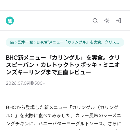
記事一覧
BHC新メニュー「カリングル」を実食。クリスピ
ーバン・カレトックトッポッキ・ミニオンズキー
リングまで正直レビュー
BHC新メニュー「カリングル」を実食。クリ
スピーバン・カレトックトッポッキ・ミニオ
ンズキーリングまで正直レビュー
2026.07.09
500+
グルメ
BHCから登場した新メニュー「カリングル（カリング
ル）」を実際に食べてみました。カレー風味のシーズニ
ングチキンに、ハニーバターヨーグルトソース、さらに