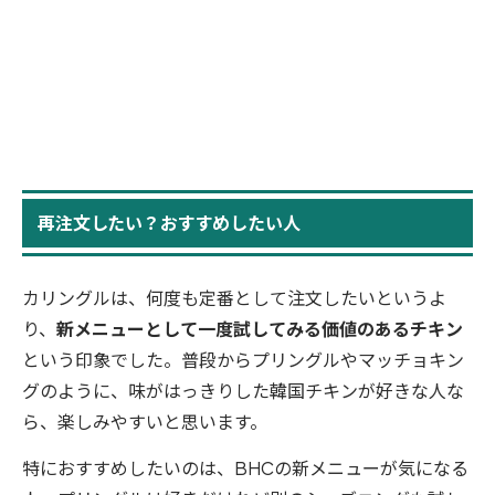
再注文したい？おすすめしたい人
カリングルは、何度も定番として注文したいというよ
り、
新メニューとして一度試してみる価値のあるチキン
という印象でした。普段からプリングルやマッチョキン
グのように、味がはっきりした韓国チキンが好きな人な
ら、楽しみやすいと思います。
特におすすめしたいのは、BHCの新メニューが気になる