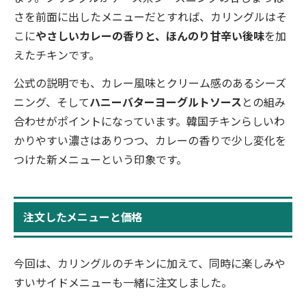
さを前面に出したメニューだとすれば、カリングルはそ
こに
やさしいカレーの香りと、ほんのり甘辛い後味
を加
えたチキンです。
公式の説明でも、カレー風味とクリーム感のあるシーズ
ニング、そして
ハニーバターヨーグルトソース
との組み
合わせがポイントになっています。韓国チキンらしいわ
かりやすい濃さはありつつ、カレーの香りで少し変化を
つけた新メニューという印象です。
注文したメニューと価格
今回は、カリングルのチキンに加えて、同時に楽しみや
すいサイドメニューも一緒に注文しました。