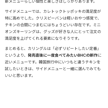
新メニューらしい個性と楽しさはしっかりあります。
サイドメニューでは、カレトックトッポッキの満足度が
特に高めでした。クリスピーバンは軽いおやつ感覚で、
チキンの合間につまむにはちょうどいい存在です。ミニ
オンズキーリングは、グッズが好きな人にとって注文の
満足度を上げてくれる要素になりそうです。
まとめると、カリングルは「必ずリピートしたい定番」
というより、
発売直後に一度食べてみたいBHCの新作
に
近いメニューです。韓国旅行中にいつもと違うチキンを
試したいときは、サイドメニューと一緒に選んでみても
いいと思います。