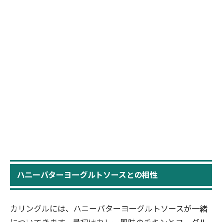
ハニーバターヨーグルトソースとの相性
カリングルには、ハニーバターヨーグルトソースが一緒