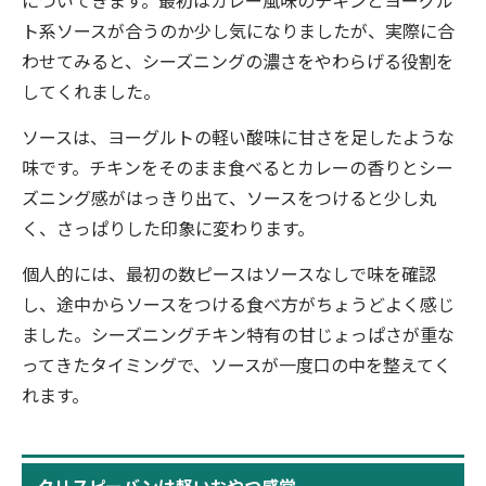
についてきます。最初はカレー風味のチキンとヨーグル
ト系ソースが合うのか少し気になりましたが、実際に合
わせてみると、シーズニングの濃さをやわらげる役割を
してくれました。
ソースは、ヨーグルトの軽い酸味に甘さを足したような
味です。チキンをそのまま食べるとカレーの香りとシー
ズニング感がはっきり出て、ソースをつけると少し丸
く、さっぱりした印象に変わります。
個人的には、最初の数ピースはソースなしで味を確認
し、途中からソースをつける食べ方がちょうどよく感じ
ました。シーズニングチキン特有の甘じょっぱさが重な
ってきたタイミングで、ソースが一度口の中を整えてく
れます。