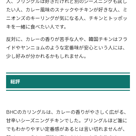
人、プリングルは好きだけれど別のシーズニングも試し
たい人、カレー風味のスナックやチキンが好きな人、ミ
ニオンズのキーリングが気になる人、チキンとトッポッ
キを一緒に食べたい人です。
反対に、カレーの香りが苦手な人や、韓国チキンはフラ
イドやヤンニョムのような定番味が安心という人には、
少し好みが分かれるかもしれません。
総評
BHCのカリングルは、カレーの香りがやさしく広がる、
甘辛いシーズニングチキンでした。プリングルほど誰に
でもわかりやすい定番感があるとは言い切れませんが、