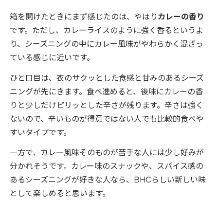
箱を開けたときにまず感じたのは、やはり
カレーの香り
です。ただし、カレーライスのように強く香るというよ
り、シーズニングの中にカレー風味がやわらかく混ざっ
ている感じに近いです。
ひと口目は、衣のサクッとした食感と甘みのあるシーズ
ニングが先にきます。食べ進めると、後味にカレーの香
りと少しだけピリッとした辛さが残ります。辛さは強く
ないので、辛いものが得意ではない人でも比較的食べや
すいタイプです。
一方で、カレー風味そのものが苦手な人には少し好みが
分かれそうです。カレー味のスナックや、スパイス感の
あるシーズニングが好きな人なら、BHCらしい新しい味
として楽しめると思います。