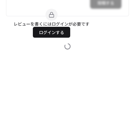
投稿する
レビューを書くにはログインが必要です
ログインする