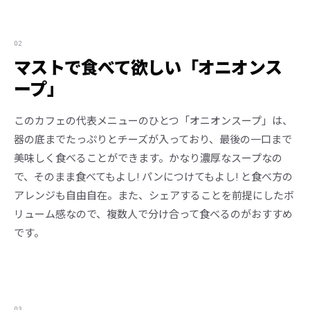
02
マストで食べて欲しい「オニオンス
ープ」
このカフェの代表メニューのひとつ「オニオンスープ」は、
器の底までたっぷりとチーズが入っており、最後の一口まで
美味しく食べることができます。かなり濃厚なスープなの
で、そのまま食べてもよし! パンにつけてもよし! と食べ方の
アレンジも自由自在。また、シェアすることを前提にしたボ
リューム感なので、複数人で分け合って食べるのがおすすめ
です。
03