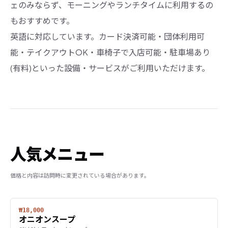
ェのみならず、モーニングやランチタイムに利用するの
もおすすめです。
英語に対応しています。カード決済可能・団体利用可
能・テイクアウトOK・車椅子で入店可能・駐車場あり
(有料)といった設備・サービスがご利用いただけます。
人気メニュー
価格と内容は訪問時に変更されている場合があります。
₩18,000
オニオンスープ