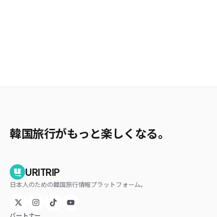
韓国旅行がもっと楽しくなる。
URITRIP
日本人のための韓国旅行情報プラットフォーム。
パートナー