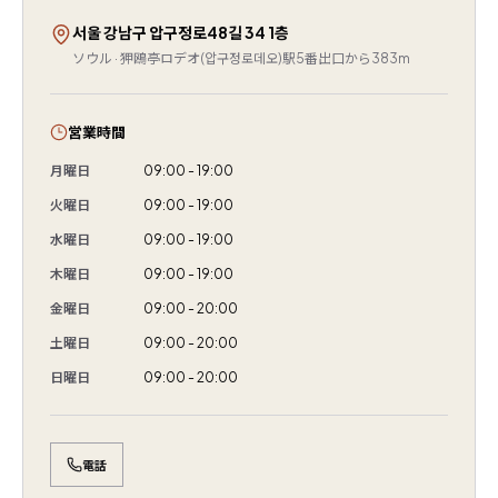
서울 강남구 압구정로48길 34 1층
ソウル · 狎鴎亭ロデオ(압구정로데오)駅5番出口から383m
営業時間
月曜日
09:00 - 19:00
火曜日
09:00 - 19:00
水曜日
09:00 - 19:00
木曜日
09:00 - 19:00
金曜日
09:00 - 20:00
土曜日
09:00 - 20:00
日曜日
09:00 - 20:00
電話