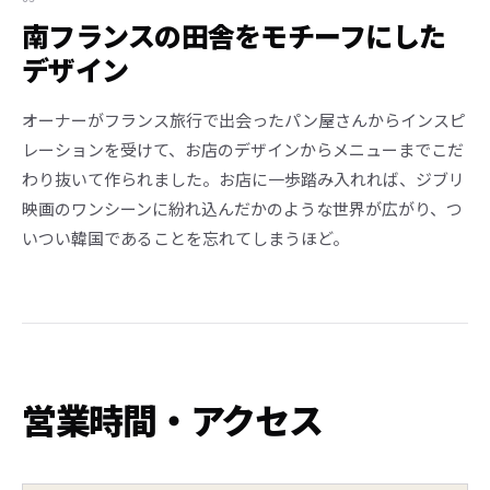
南フランスの田舎をモチーフにした
デザイン
オーナーがフランス旅行で出会ったパン屋さんからインスピ
レーションを受けて、お店のデザインからメニューまでこだ
わり抜いて作られました。お店に一歩踏み入れれば、ジブリ
映画のワンシーンに紛れ込んだかのような世界が広がり、つ
いつい韓国であることを忘れてしまうほど。
営業時間・アクセス