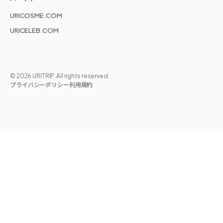
URICOSME.COM
URICELEB.COM
©
2026
URITRIP. All rights reserved.
プライバシーポリシー
利用規約