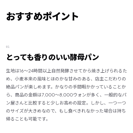
おすすめポイント
01
とっても香りのいい酵母パン
生地は16～24時間以上自然発酵させてから焼き上げられるた
め、小麦本来の風味とほのかな甘みのある、店主こだわりの
絶品パンが楽しめます。かなりの手間暇かかっていることか
ら、商品の金額は7,000～8,000ウォンが多く、一般的なパ
ン屋さんと比較すると少しお高めの設定。しかし、一つ一つ
のサイズが大きめなので、もし食べきれなかった場合は持ち
帰ることも可能です。