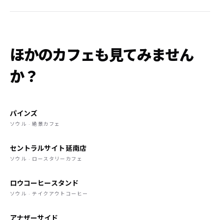
ほかのカフェも見てみません
か？
パインズ
ソウル · 絶景カフェ
セントラルサイト 延南店
ソウル · ロースタリーカフェ
ロウコーヒースタンド
ソウル · テイクアウトコーヒー
アナザーサイド