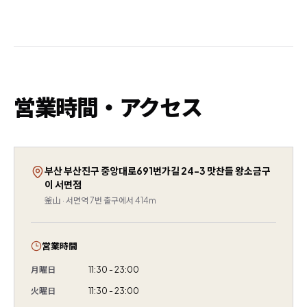
営業時間・アクセス
부산 부산진구 중앙대로691번가길 24-3 맛찬들 왕소금구
이 서면점
釜山 · 서면역 7번 출구에서 414m
営業時間
月曜日
11:30 - 23:00
火曜日
11:30 - 23:00