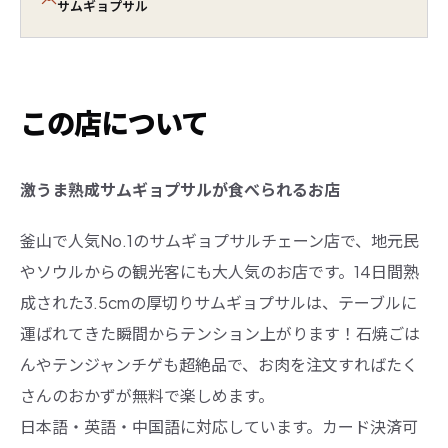
サムギョプサル
この店について
激うま熟成サムギョプサルが食べられるお店
釜山で人気No.1のサムギョプサルチェーン店で、地元民
やソウルからの観光客にも大人気のお店です。14日間熟
成された3.5cmの厚切りサムギョプサルは、テーブルに
運ばれてきた瞬間からテンション上がります！石焼ごは
んやテンジャンチゲも超絶品で、お肉を注文すればたく
さんのおかずが無料で楽しめます。
日本語・英語・中国語に対応しています。カード決済可