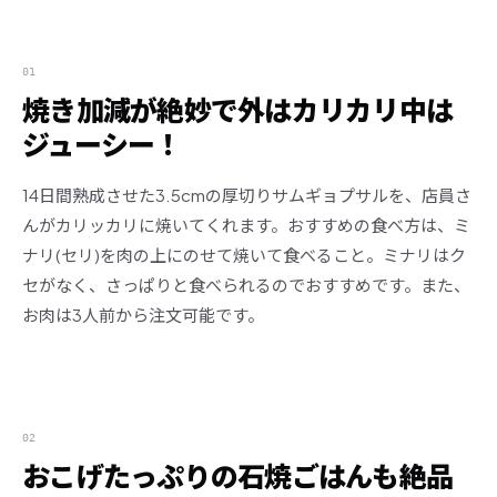
01
焼き加減が絶妙で外はカリカリ中は
ジューシー！
14日間熟成させた3.5cmの厚切りサムギョプサルを、店員さ
んがカリッカリに焼いてくれます。おすすめの食べ方は、ミ
ナリ(セリ)を肉の上にのせて焼いて食べること。ミナリはク
セがなく、さっぱりと食べられるのでおすすめです。また、
お肉は3人前から注文可能です。
02
おこげたっぷりの石焼ごはんも絶品