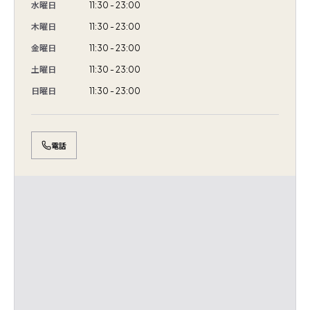
水曜日
11:30 - 23:00
木曜日
11:30 - 23:00
金曜日
11:30 - 23:00
土曜日
11:30 - 23:00
日曜日
11:30 - 23:00
電話