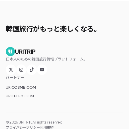
韓国旅行がもっと楽しくなる。
URITRIP
日本人のための韓国旅行情報プラットフォーム。
パートナー
URICOSME.COM
URICELEB.COM
©
2026
URITRIP. All rights reserved.
プライバシーポリシー
利用規約