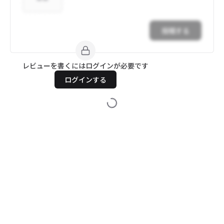
投稿する
レビューを書くにはログインが必要です
ログインする