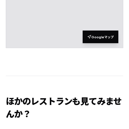
Googleマップ
ほかのレストランも見てみませ
んか？