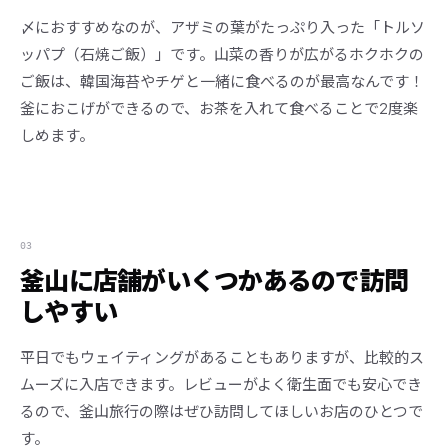
〆におすすめなのが、アザミの葉がたっぷり入った「トルソ
ッパプ（石焼ご飯）」です。山菜の香りが広がるホクホクの
ご飯は、韓国海苔やチゲと一緒に食べるのが最高なんです！
釜におこげができるので、お茶を入れて食べることで2度楽
しめます。
03
釜山に店舗がいくつかあるので訪問
しやすい
平日でもウェイティングがあることもありますが、比較的ス
ムーズに入店できます。レビューがよく衛生面でも安心でき
るので、釜山旅行の際はぜひ訪問してほしいお店のひとつで
す。