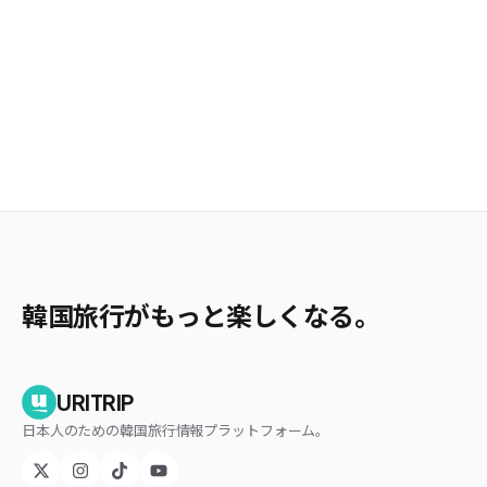
韓国旅行がもっと楽しくなる。
URITRIP
日本人のための韓国旅行情報プラットフォーム。