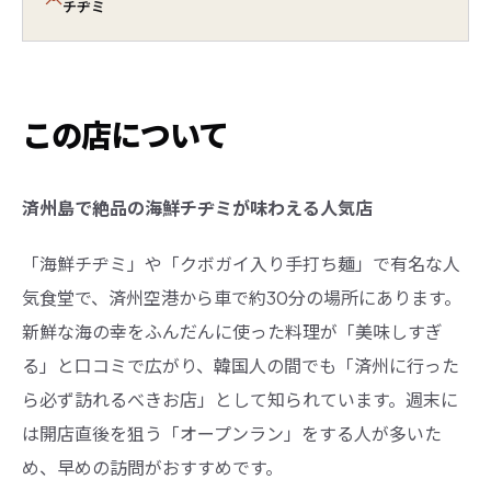
チヂミ
この店について
済州島で絶品の海鮮チヂミが味わえる人気店
「海鮮チヂミ」や「クボガイ入り手打ち麺」で有名な人
気食堂で、済州空港から車で約30分の場所にあります。
新鮮な海の幸をふんだんに使った料理が「美味しすぎ
る」と口コミで広がり、韓国人の間でも「済州に行った
ら必ず訪れるべきお店」として知られています。週末に
は開店直後を狙う「オープンラン」をする人が多いた
め、早めの訪問がおすすめです。