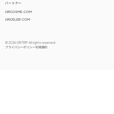
パートナー
URICOSME.COM
URICELEB.COM
©
2026
URITRIP. All rights reserved.
プライバシーポリシー
利用規約