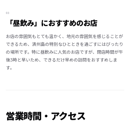
03
「昼飲み」におすすめのお店
お店の雰囲気もとても温かく、地元の雰囲気を感じることが
できるため、済州島の特別なひとときを過ごすにはぴったり
の場所です。特に昼飲みに人気のお店ですが、閉店時間が午
後3時と早いため、できるだけ早めの訪問をおすすめしま
す。
営業時間・アクセス