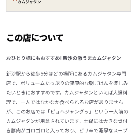
カムジャタン
この店について
おひとり様にもおすすめ! 新沙の激うまカムジャタン
新沙駅から徒歩5分ほどの場所にあるカムジャタン専門
店で、ボリュームたっぷりの健康的な朝ごはんを楽しみ
たいときにおすすめです。カムジャタンといえば大鍋料
理で、一人ではなかなか食べられるお店がありません
が、このお店では「ピョヘジャングッ」という一人前の
カムジャタンが用意されています。土鍋には大きな骨付
き豚肉がゴロゴロと入っており、ピリ辛で濃厚なスープ