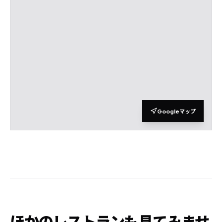
Googleマップ
ほかのレストランも見てみませ