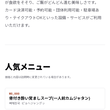
が食欲をそそり、ご飯がどんどん進む美味しさです。
カード決済可能・予約可能・団体利用可能・駐車場あ
り・テイクアウトOKといった設備・サービスがご利用
いただけます。
人気メニュー
価格と内容は訪問時に変更されている場合があります。
₩8,000
骨付き酔い覚ましスープ(一人前カムジャタン)
뼈해장국 · ピョヘジャングッ