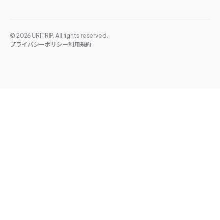
©
2026
URITRIP. All rights reserved.
プライバシーポリシー
利用規約