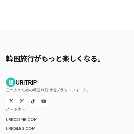
韓国旅行がもっと楽しくなる。
URITRIP
日本人のための韓国旅行情報プラットフォーム。
パートナー
URICOSME.COM
URICELEB.COM