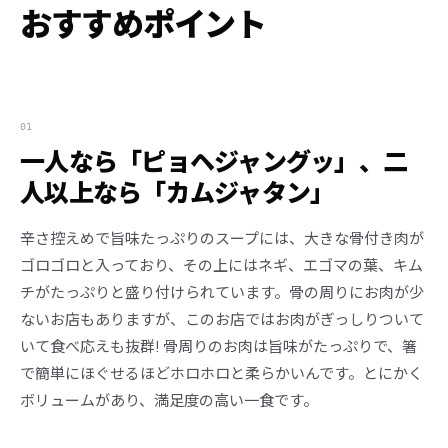
おすすめポイント
01
一人なら「ピョヘジャングッ」、二
人以上なら「カムジャタン」
辛さ控えめで旨味たっぷりのスープには、大きな骨付き肉が
ゴロゴロと入っており、その上にはネギ、エゴマの葉、キム
チがたっぷりと盛り付けられています。骨の周りにお肉が少
ないお店もありますが、このお店ではお肉がぎっしりついて
いて食べ応えも抜群! 骨周りのお肉は旨味がたっぷりで、箸
で簡単にほぐせるほどホロホロと柔らかいんです。とにかく
ボリュームがあり、満足度の高い一食です。