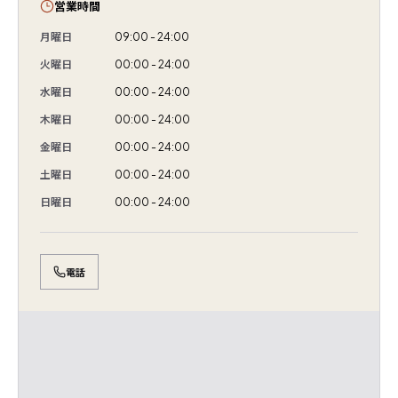
営業時間
月曜日
09:00 - 24:00
火曜日
00:00 - 24:00
水曜日
00:00 - 24:00
木曜日
00:00 - 24:00
金曜日
00:00 - 24:00
土曜日
00:00 - 24:00
日曜日
00:00 - 24:00
電話