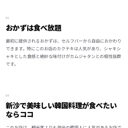
02
おかずは食べ放題
最初に提供されるおかずは、セルフバーから自由におかわり
できます。特にこのお店のカクテキは人気があり、シャキシ
ャキとした食感と絶妙な味付けがカムジャタンとの相性抜群
です。
03
新沙で美味しい韓国料理が食べたい
ならココ
このお店は、観光客よりも地元の韓国人に人気があるお店で