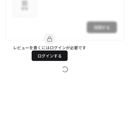
追加
投稿する
レビューを書くにはログインが必要です
ログインする