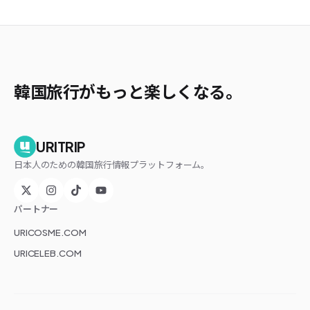
韓国旅行がもっと楽しくなる。
URITRIP
日本人のための韓国旅行情報プラットフォーム。
パートナー
URICOSME.COM
URICELEB.COM