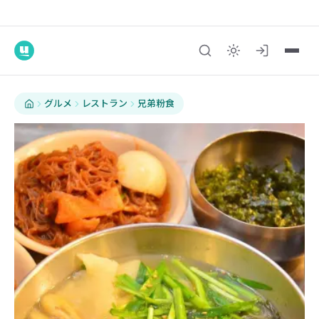
グルメ
レストラン
兄弟粉食