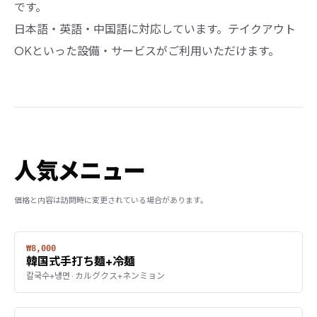
です。
日本語・英語・中国語に対応しています。テイクアウト
OKといった設備・サービスがご利用いただけます。
人気メニュー
価格と内容は訪問時に変更されている場合があります。
₩8,000
韓国式手打ち麺+冷麺
칼국수+냉면 · カルグクス+ネンミョン