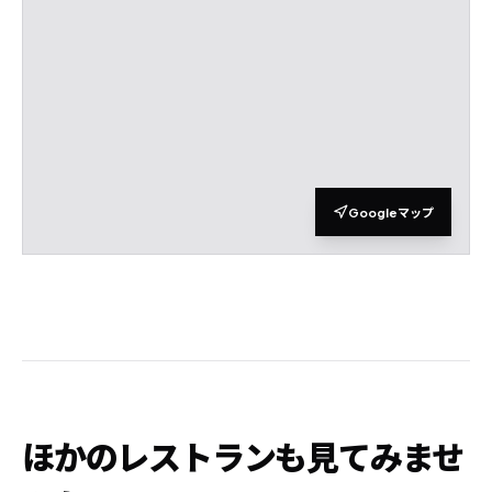
Googleマップ
ほかのレストランも見てみませ