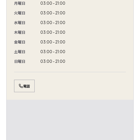
月曜日
03:00 - 21:00
火曜日
03:00 - 21:00
水曜日
03:00 - 21:00
木曜日
03:00 - 21:00
金曜日
03:00 - 21:00
土曜日
03:00 - 21:00
日曜日
03:00 - 21:00
電話