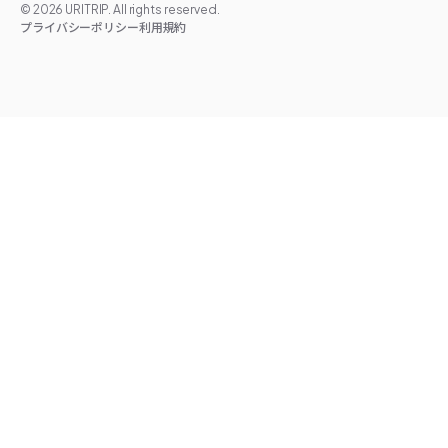
©
2026
URITRIP. All rights reserved.
プライバシーポリシー
利用規約