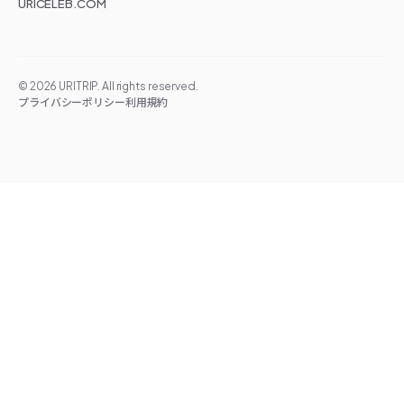
URICELEB.COM
©
2026
URITRIP. All rights reserved.
プライバシーポリシー
利用規約