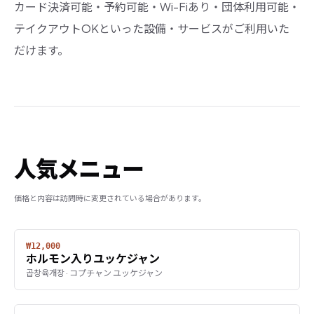
カード決済可能・予約可能・Wi-Fiあり・団体利用可能・
テイクアウトOKといった設備・サービスがご利用いた
だけます。
人気メニュー
価格と内容は訪問時に変更されている場合があります。
₩12,000
ホルモン入りユッケジャン
곱창육개장 · コプチャン ユッケジャン