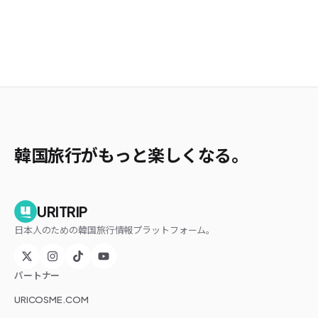
韓国旅行がもっと楽しくなる。
URITRIP
日本人のための韓国旅行情報プラットフォーム。
パートナー
URICOSME.COM