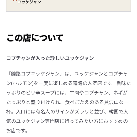
ユッケジャン
この店について
コプチャンが入った珍しいユッケジャン
「鐘路コプユッケジャン」は、ユッケジャンとコプチャ
ン(ホルモン)を一度に楽しめる鐘路の人気店です。旨味た
っぷりのピリ辛スープには、牛肉やコプチャン、ネギが
たっぷりと盛り付けられ、食べごたえのある具沢山な一
杯。入口には有名人のサインがズラリと並び、韓国で人
気のユッケジャン専門店に行ってみたい方におすすめの
お店です。