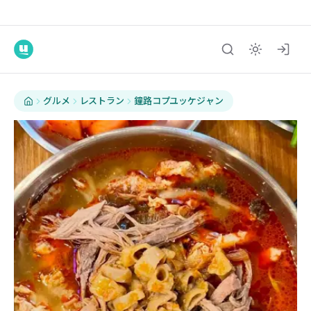
グルメ
レストラン
鐘路コプユッケジャン