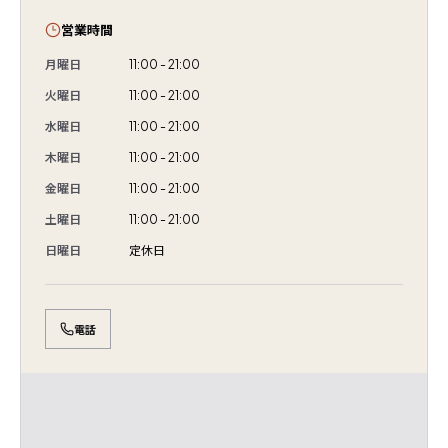
営業時間
月曜日
11:00 - 21:00
火曜日
11:00 - 21:00
水曜日
11:00 - 21:00
木曜日
11:00 - 21:00
金曜日
11:00 - 21:00
土曜日
11:00 - 21:00
日曜日
定休日
電話