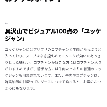
01
具沢山でビジュアル100点の「ユッケ
ジャン」
ユッケジャンにはプリプリのコプチャンと牛肉がたっぷりと
入っており、スープは辛さ控えめでニンニクが効いたあっさ
りとした味わい。コプチャンが好きな方にはコプチャン入り
がおすすめですが、苦手な方には牛肉たっぷりの普通のユッ
ケジャンも用意されています。また、牛肉やコプチャンは、
酢醤油風の甘酸っぱいソースにつけて食べると、お酒のおつ
まみにもなります。