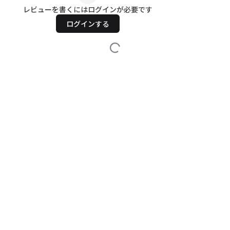
レビューを書くにはログインが必要です
ログインする