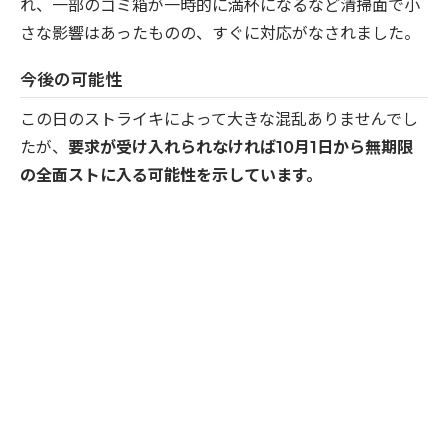
れ、一部のゴミ箱が一時的に満杯になるなど清掃面で小
さな影響はあったものの、すぐに対応がなされました。
今後の可能性
この日のストライキによって大きな混乱ありませんでし
たが、
要求が受け入れられなければ10月1日から無期限
の全面ストに入る可能性を示しています。