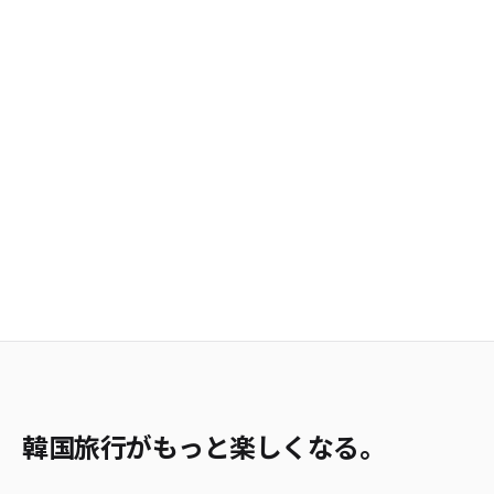
韓国旅行がもっと楽しくなる。