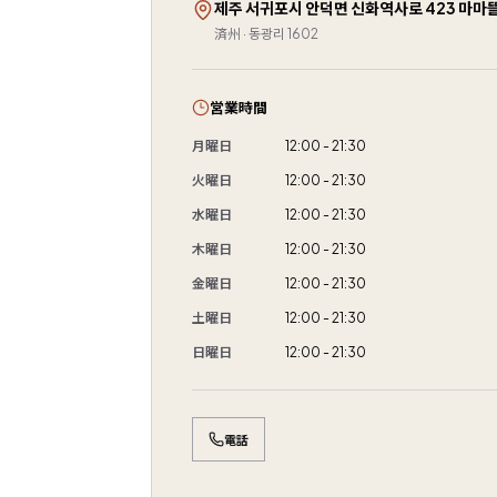
제주 서귀포시 안덕면 신화역사로 423 마마뜰
済州 · 동광리 1602
営業時間
月曜日
12:00 - 21:30
火曜日
12:00 - 21:30
水曜日
12:00 - 21:30
木曜日
12:00 - 21:30
金曜日
12:00 - 21:30
土曜日
12:00 - 21:30
日曜日
12:00 - 21:30
電話