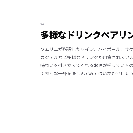
02
多様なドリンクペアリ
ソムリエが厳選したワイン、ハイボール、サ
カクテルなど多様なドリンクが用意されてい
味わいを引き立ててくれるお酒が揃っている
て特別な一杯を楽しんでみてはいかがでしょ