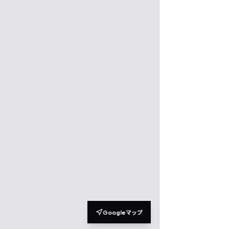
Googleマップ