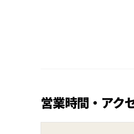
営業時間・アク