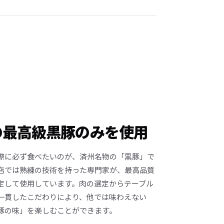
の最高級黒豚のみを使用
際に必ず食べたいのが、済州名物の「黒豚」で
店では熟練の技術を持った専門家が、最高品質
定して使用しています。肉の選定からテーブル
一貫したこだわりにより、他では味わえない
豚の味」を楽しむことができます。