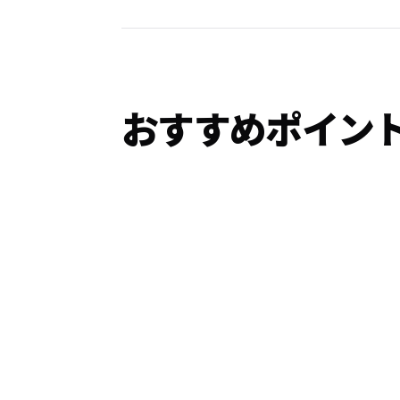
おすすめポイン