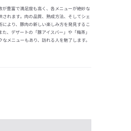
数が豊富で満足度も高く、各メニューが絶妙な
供されます。肉の品質、熟成方法、そしてシェ
術により、豚肉の新しい楽しみ方を発見するこ
また、デザートの「豚アイスバー」や「梅茶」
クなメニューもあり、訪れる人を魅了します。