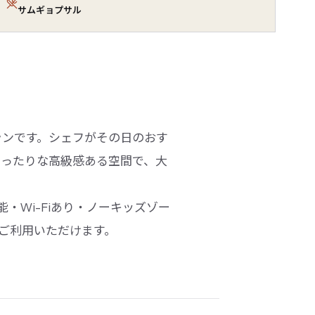
サムギョプサル
ランです。シェフがその日のおす
ぴったりな高級感ある空間で、大
・Wi-Fiあり・ノーキッズゾー
がご利用いただけます。