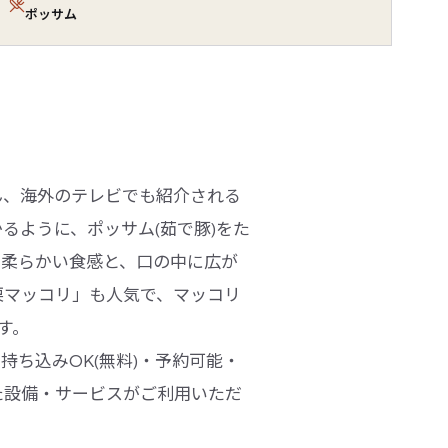
ポッサム
ん、海外のテレビでも紹介される
るように、ポッサム(茹で豚)をた
の柔らかい食感と、口の中に広が
栗マッコリ」も人気で、マッコリ
す。
ち込みOK(無料)・予約可能・
った設備・サービスがご利用いただ