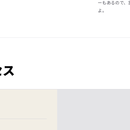
ーもあるので、
よ。
セス