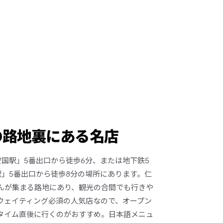
の路地裏にある名店
安国駅」5番出口から徒歩6分、または地下鉄5
駅」5番出口から徒歩8分の場所にあります。仁
んが集まる路地にあり、観光の合間でも行きや
ウェイティング必須の人気店なので、オープン
タイム直後に行くのがおすすめ。日本語メニュ