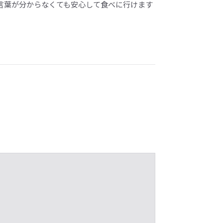
言葉が分からなくても安心して食べに行けます