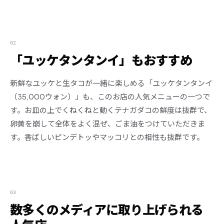
02
「ユッケタンタンイ」もおすすめ
新鮮なユッケと生タコが一緒に楽しめる「ユッケタンタンイ
（35,000ウォン）」も、このお店の人気メニューの一つで
す。お皿の上でくねくねと動くテナガダコの鮮度は抜群で、
卵黄を崩して全体をよく混ぜ、ごま油をつけていただきま
す。香ばしいピンデトッやマッコリとの相性も抜群です。
03
数多くのメディアに取り上げられる