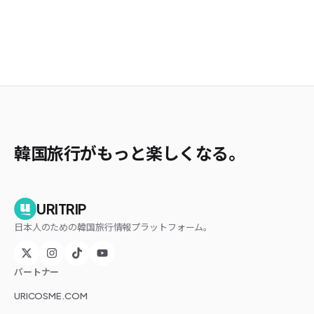
韓国旅行がもっと楽しくなる。
URITRIP
日本人のための韓国旅行情報プラットフォーム。
パートナー
URICOSME.COM