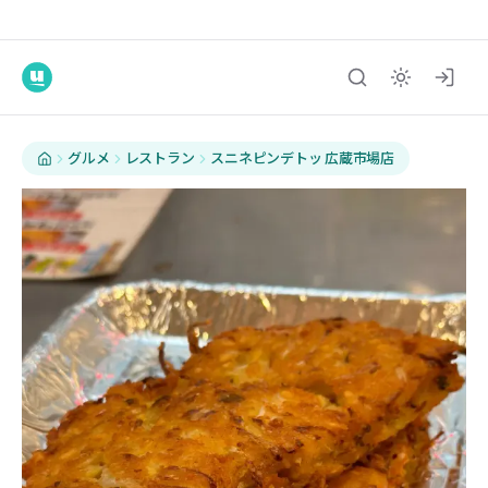
グルメ
レストラン
スニネピンデトッ 広蔵市場店