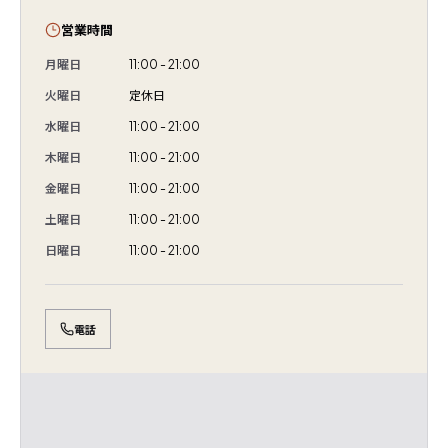
営業時間
月曜日
11:00 - 21:00
火曜日
定休日
水曜日
11:00 - 21:00
木曜日
11:00 - 21:00
金曜日
11:00 - 21:00
土曜日
11:00 - 21:00
日曜日
11:00 - 21:00
電話