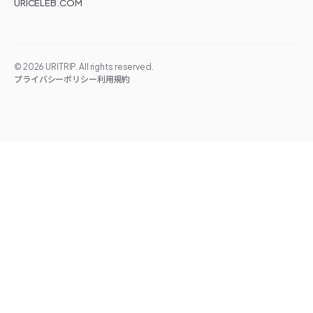
URICELEB.COM
©
2026
URITRIP. All rights reserved.
プライバシーポリシー
利用規約