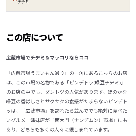
チヂミ
この店について
広蔵市場でチヂミ＆マッコリならココ
「広蔵市場うまいもん通り」の一角にあるこちらのお店
は、この市場の名物である「ピンデトッ(緑豆チヂミ)」
のお店の中でも、ダントツの人気があります。ほのかな
緑豆の香ばしさとサクサクの食感がたまらないピンデト
ッは、「広蔵市場」を訪れたら並んででも絶対に食べた
いグルメ。姉妹店が「南大門（ナンデムン）市場」にも
あり、どちらも多くの人々に親しまれています。