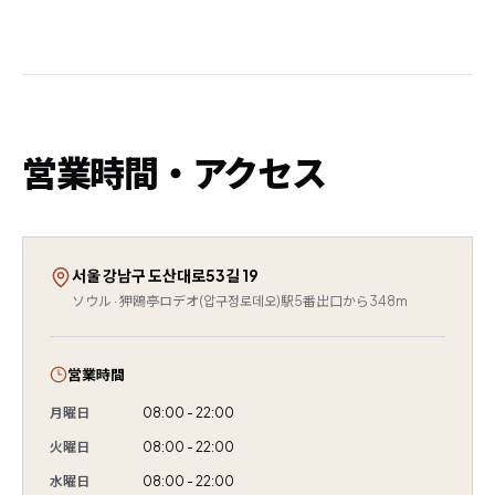
営業時間・アクセス
서울 강남구 도산대로53길 19
ソウル · 狎鴎亭ロデオ(압구정로데오)駅5番出口から348m
営業時間
月曜日
08:00 - 22:00
火曜日
08:00 - 22:00
水曜日
08:00 - 22:00