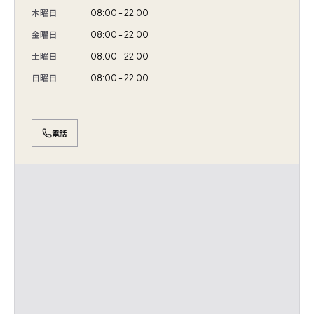
木曜日
08:00 - 22:00
金曜日
08:00 - 22:00
土曜日
08:00 - 22:00
日曜日
08:00 - 22:00
電話