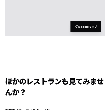
Googleマップ
ほかのレストランも見てみませ
んか？