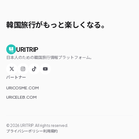
韓国旅行がもっと楽しくなる。
URITRIP
日本人のための韓国旅行情報プラットフォーム。
パートナー
URICOSME.COM
URICELEB.COM
©
2026
URITRIP. All rights reserved.
プライバシーポリシー
利用規約