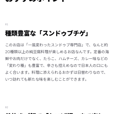
01
種類豊富な「スンドゥブチゲ」
このお店は「一風変わったスンドゥブ専門店」で、なんと約
20種類以上の純豆腐料理が楽しめるお店なんです。定番の海
鮮やお肉だけでなく、たらこ、ハムチーズ、カレー味などの
「変わり種」も豊富で、辛さも控えめなので日本人の口にも
よく合います。料理に添えられるおかずは日替わりなので、
いつ訪れても新たな味を楽しむことができます。
02