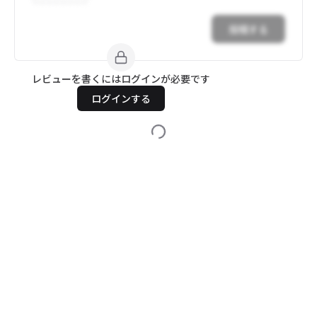
投稿する
レビューを書くにはログインが必要です
ログインする