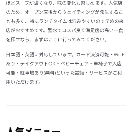
ほどスープが濃くなり、味の変化も楽しめます。人気店
のため、オープン直後からウェイティングが発生するこ
とも多く、特にランチタイムは混みやすいので早めの来
店がおすすめです。聖水でコスパ良く満足度の高い一食
を探すなら、まずはここに行ってみてください。
日本語・英語に対応しています。カード決済可能・Wi-Fi
あり・テイクアウトOK・ベビーチェア・車椅子で入店
可能・駐車場あり(無料)といった設備・サービスがご利
用いただけます。
人気メニュー