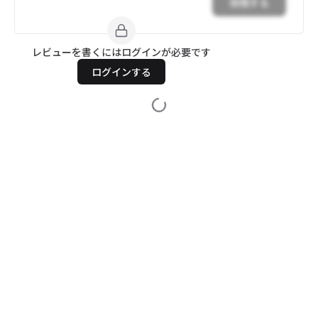
投稿する
レビューを書くにはログインが必要です
ログインする