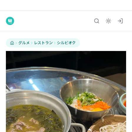
グルメ
レストラン
シルビオク