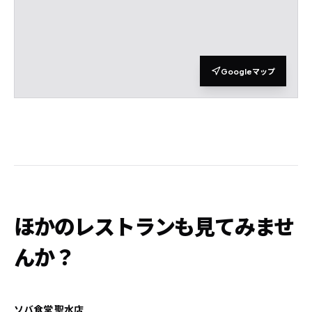
Googleマップ
ほかのレストランも見てみませ
んか？
ソバ食堂 聖水店