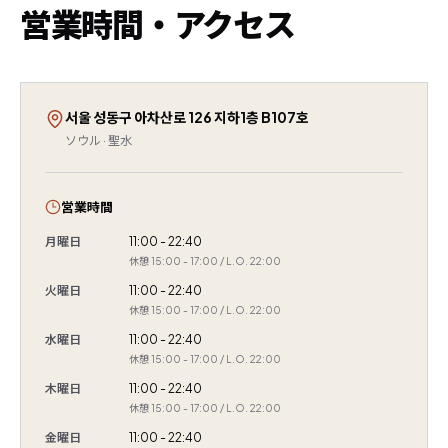
営業時間・アクセス
서울 성동구 아차산로 126 지하1층 B107호
ソウル · 聖水
営業時間
月曜日
11:00 - 22:40
休憩 15:00 - 17:00 / L.O. 22:00
火曜日
11:00 - 22:40
休憩 15:00 - 17:00 / L.O. 22:00
水曜日
11:00 - 22:40
休憩 15:00 - 17:00 / L.O. 22:00
木曜日
11:00 - 22:40
休憩 15:00 - 17:00 / L.O. 22:00
金曜日
11:00 - 22:40