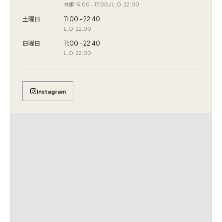
休憩 15:00 - 17:00 / L.O. 22:00
土曜日
11:00 - 22:40
L.O. 22:00
日曜日
11:00 - 22:40
L.O. 22:00
Instagram