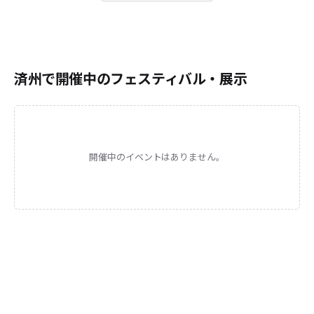
済州で開催中のフェスティバル・展示
開催中のイベントはありません。