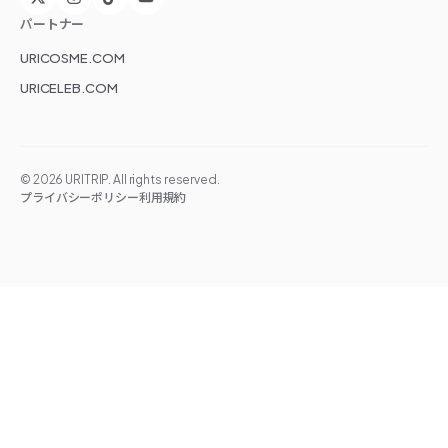
パートナー
URICOSME.COM
URICELEB.COM
©
2026
URITRIP. All rights reserved.
プライバシーポリシー
利用規約