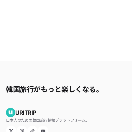
韓国旅行がもっと楽しくなる。
URITRIP
日本人のための韓国旅行情報プラットフォーム。